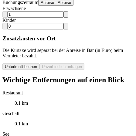
Buchungszeitraum
Anreise - Abreise
Erwachsene
Kinder
Zusatzkosten vor Ort
Die Kurtaxe wird separat bei der Anreise in Bar (in Euro) beim
Vermieter bezahlt.
Unterkunft buchen
Unverbindlich anfragen
Wichtige Entfernungen auf einen Blick
Restaurant
0.1 km
Geschäft
0.1 km
See