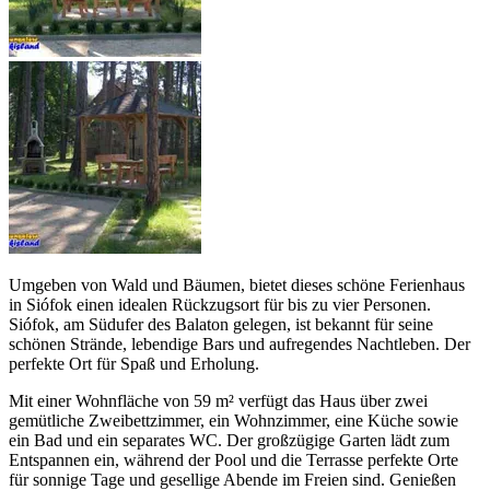
Umgeben von Wald und Bäumen, bietet dieses schöne Ferienhaus
in Siófok einen idealen Rückzugsort für bis zu vier Personen.
Siófok, am Südufer des Balaton gelegen, ist bekannt für seine
schönen Strände, lebendige Bars und aufregendes Nachtleben. Der
perfekte Ort für Spaß und Erholung.
Mit einer Wohnfläche von 59 m² verfügt das Haus über zwei
gemütliche Zweibettzimmer, ein Wohnzimmer, eine Küche sowie
ein Bad und ein separates WC. Der großzügige Garten lädt zum
Entspannen ein, während der Pool und die Terrasse perfekte Orte
für sonnige Tage und gesellige Abende im Freien sind. Genießen