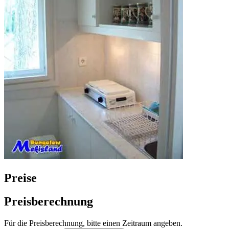
Preise
Preisberechnung
Für die Preisberechnung, bitte einen Zeitraum angeben.