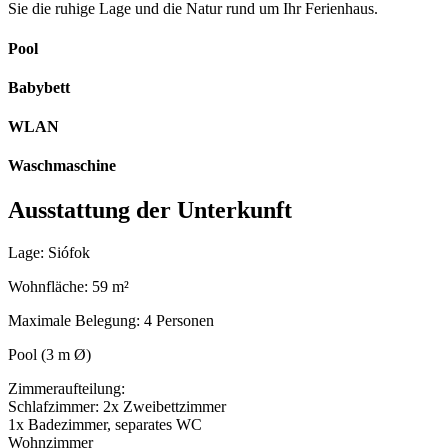
Sie die ruhige Lage und die Natur rund um Ihr Ferienhaus.
Pool
Babybett
WLAN
Waschmaschine
Ausstattung der Unterkunft
Lage: Siófok
Wohnfläche: 59 m²
Maximale Belegung: 4 Personen
Pool (3 m Ø)
Zimmeraufteilung:
Schlafzimmer: 2x Zweibettzimmer
1x Badezimmer, separates WC
Wohnzimmer