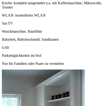
Küche: komplett ausgestattet u.a. mit Kaffeemaschine, Mikrowelle,
Toaster
WLAN: kostenfreies WLAN
Sat-TV
Waschmaschine, Haarföhn
Babybett, Babyhochstuhl, Sandkasten
Grill
Parkmöglichkeiten im Hof
Nur für Familien oder Paare zu vermieten