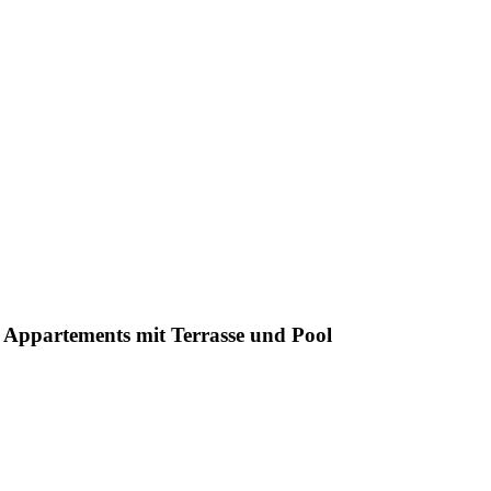
n Appartements mit Terrasse und Pool