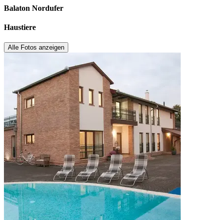
Balaton Nordufer
Haustiere
Alle Fotos anzeigen