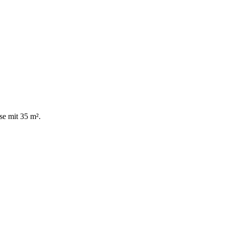
se mit 35 m².