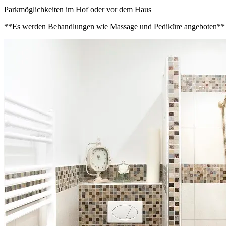
Parkmöglichkeiten im Hof oder vor dem Haus
**Es werden Behandlungen wie Massage und Pediküre angeboten**