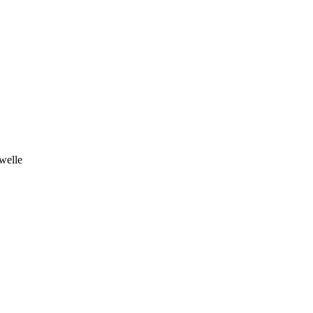
welle