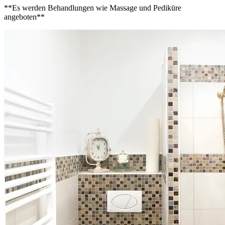
**Es werden Behandlungen wie Massage und Pediküre
angeboten**