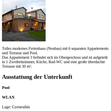
Tolles modernes Ferienhaus (Neubau) mit 6 separaten Appartements
und Terrasse und Pool.
Das Appartement 3 befindet sich im Obergeschoss und ist aufgeteilt
in 1 Zweibettzimmer, Küche, Bad-WC und eine große überdachte
Terrasse mit 30 m².
Ausstattung der Unterkunft
Pool
WLAN
Lage: Gyenesdiás