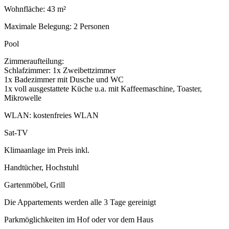
Wohnfläche: 43 m²
Maximale Belegung: 2 Personen
Pool
Zimmeraufteilung:
Schlafzimmer: 1x Zweibettzimmer
1x Badezimmer mit Dusche und WC
1x voll ausgestattete Küche u.a. mit Kaffeemaschine, Toaster,
Mikrowelle
WLAN: kostenfreies WLAN
Sat-TV
Klimaanlage im Preis inkl.
Handtücher, Hochstuhl
Gartenmöbel, Grill
Die Appartements werden alle 3 Tage gereinigt
Parkmöglichkeiten im Hof oder vor dem Haus