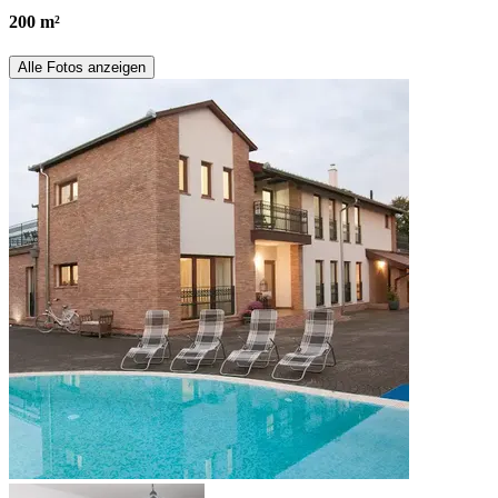
200 m²
Alle Fotos anzeigen