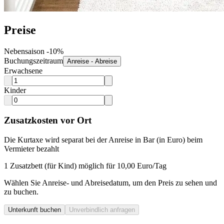
Preise
Nebensaison -10%
Buchungszeitraum
Anreise - Abreise
Erwachsene
Kinder
Zusatzkosten vor Ort
Die Kurtaxe wird separat bei der Anreise in Bar (in Euro) beim
Vermieter bezahlt
1 Zusatzbett (für Kind) möglich für 10,00 Euro/Tag
Wählen Sie Anreise- und Abreisedatum, um den Preis zu sehen und
zu buchen.
Unterkunft buchen
Unverbindlich anfragen