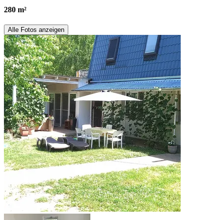
280 m²
Alle Fotos anzeigen