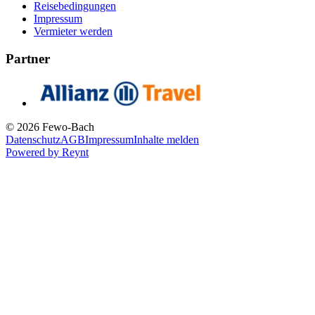
Reisebedingungen
Impressum
Vermieter werden
Partner
© 2026 Fewo-Bach
Datenschutz
AGB
Impressum
Inhalte melden
Powered by
Reynt