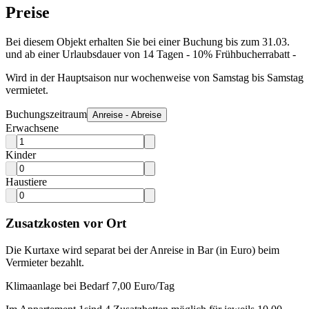
Preise
Bei diesem Objekt erhalten Sie bei einer Buchung bis zum 31.03.
und ab einer Urlaubsdauer von 14 Tagen - 10% Frühbucherrabatt -
Wird in der Hauptsaison nur wochenweise von Samstag bis Samstag
vermietet.
Buchungszeitraum
Anreise - Abreise
Erwachsene
Kinder
Haustiere
Zusatzkosten vor Ort
Die Kurtaxe wird separat bei der Anreise in Bar (in Euro) beim
Vermieter bezahlt.
Klimaanlage bei Bedarf 7,00 Euro/Tag