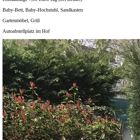
Baby-Bett, Baby-Hochstuhl, Sandkasten
Gartenmöbel, Grill
Autoabstellplatz im Hof