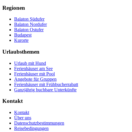
Regionen
Balaton Südufer
Balaton Nordufer
Balaton Ostufer
Budapest
Kurorte
Urlaubsthemen
Urlaub mit Hund
Ferienhäuser am See
Ferienhäuser mit Pool
Angebote für Gruppen
Ferienhäuser mit Frühbucherrabatt
Ganzjährig buchbare Unterkünfte
Kontakt
Kontakt
Über uns
Datenschutzbestimmungen
Reisebedingungen