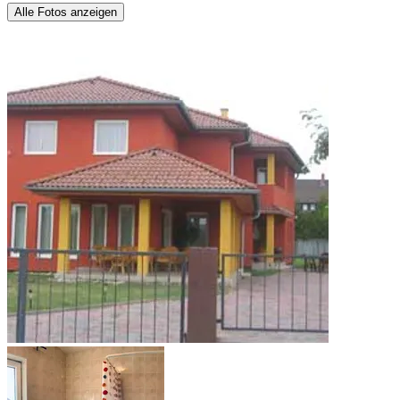
Alle Fotos anzeigen