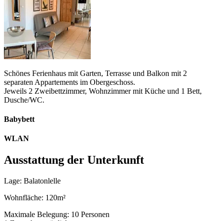
Schönes Ferienhaus mit Garten, Terrasse und Balkon mit 2
separaten Appartements im Obergeschoss.
Jeweils 2 Zweibettzimmer, Wohnzimmer mit Küche und 1 Bett,
Dusche/WC.
Babybett
WLAN
Ausstattung der Unterkunft
Lage: Balatonlelle
Wohnfläche: 120m²
Maximale Belegung: 10 Personen