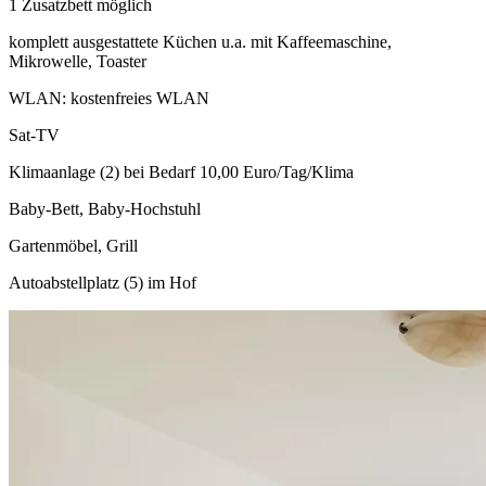
1 Zusatzbett möglich
komplett ausgestattete Küchen u.a. mit Kaffeemaschine,
Mikrowelle, Toaster
WLAN: kostenfreies WLAN
Sat-TV
Klimaanlage (2) bei Bedarf 10,00 Euro/Tag/Klima
Baby-Bett, Baby-Hochstuhl
Gartenmöbel, Grill
Autoabstellplatz (5) im Hof