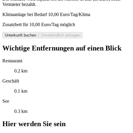
Vermieter bezahlt.
Klimaanlage bei Bedarf 10,00 Euro/Tag/Klima
Zusatzbett für 10,00 Euro/Tag möglich
Unterkunft buchen
Unverbindlich anfragen
Wichtige Entfernungen auf einen Blick
Restaurant
0.2 km
Geschäft
0.1 km
See
0.3 km
Hier werden Sie sein