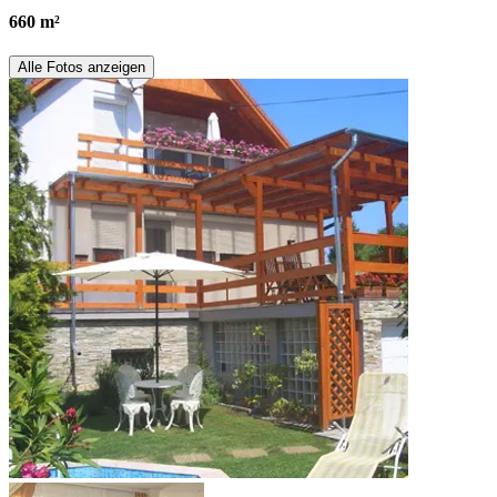
660 m²
Alle Fotos anzeigen