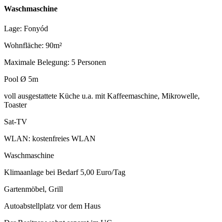
Waschmaschine
Lage: Fonyód
Wohnfläche: 90m²
Maximale Belegung: 5 Personen
Pool Ø 5m
voll ausgestattete Küche u.a. mit Kaffeemaschine, Mikrowelle,
Toaster
Sat-TV
WLAN: kostenfreies WLAN
Waschmaschine
Klimaanlage bei Bedarf 5,00 Euro/Tag
Gartenmöbel, Grill
Autoabstellplatz vor dem Haus