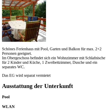
Schönes Ferienhaus mit Pool, Garten und Balkon für max. 2+2
Personen geeignet.
Im Obergeschoss befindet sich ein Wohnzimmer mit Schlafnische
für 2 Kinder und Küche, 1 Zweibettzimmer, Dusche und ein
separates WC.
Das EG wird separat vermietet
Ausstattung der Unterkunft
Pool
WLAN