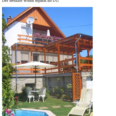
Der Besitzer wohnt separat im UG