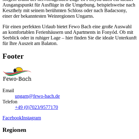
Ausgangspunkt für Ausflüge in die Umgebung, beispielsweise nach
Keszthely mit seinem berühmten Schloss oder nach Badacsony,
einer der bekanntesten Weinregionen Ungarns.
Für einen perfekten Urlaub bietet Fewo Bach eine große Auswahl
an komfortablen Ferienhäusern und Apartments in Fonyód. Ob mit
Seeblick oder in ruhiger Lage – hier finden Sie die ideale Unterkunft
für Ihre Auszeit am Balaton.
Footer
Email
ungarn@fewo-bach.de
Telefon
+49 (0)7023/9577170
Facebook
Instagram
Regionen