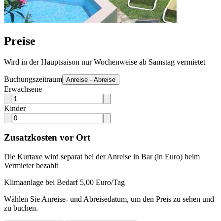
Preise
Wird in der Hauptsaison nur Wochenweise ab Samstag vermietet
Buchungszeitraum
Anreise - Abreise
Erwachsene
Kinder
Zusatzkosten vor Ort
Die Kurtaxe wird separat bei der Anreise in Bar (in Euro) beim
Vermieter bezahlt
Klimaanlage bei Bedarf 5,00 Euro/Tag
Wählen Sie Anreise- und Abreisedatum, um den Preis zu sehen und
zu buchen.