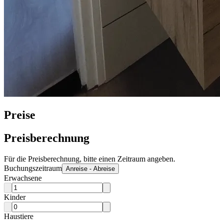
Preise
Preisberechnung
Für die Preisberechnung, bitte einen Zeitraum angeben.
Buchungszeitraum
Anreise - Abreise
Erwachsene
Kinder
Haustiere