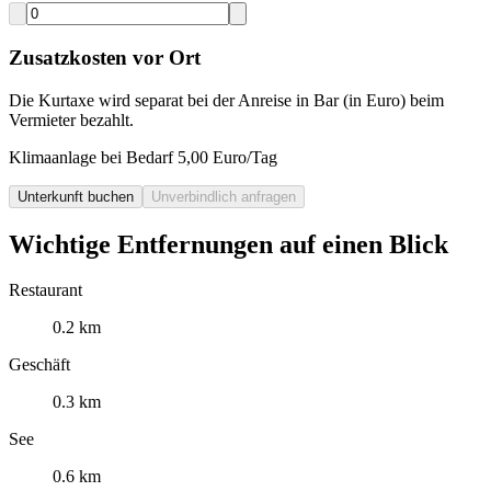
Zusatzkosten vor Ort
Die Kurtaxe wird separat bei der Anreise in Bar (in Euro) beim
Vermieter bezahlt.
Klimaanlage bei Bedarf 5,00 Euro/Tag
Unterkunft buchen
Unverbindlich anfragen
Wichtige Entfernungen auf einen Blick
Restaurant
0.2 km
Geschäft
0.3 km
See
0.6 km