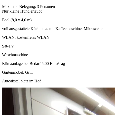
Maximale Belegung: 3 Personen
Nur kleine Hund erlaubt
Pool (8,0 x 4,0 m)
voll ausgestattete Küche u.a. mit Kaffeemaschine, Mikrowelle
WLAN: kostenfreies WLAN
Sat-TV
Waschmaschine
Klimaanlage bei Bedarf 5,00 Euro/Tag
Gartenmöbel, Grill
Autoabstellplatz im Hof