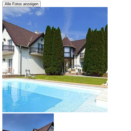
Alle Fotos anzeigen