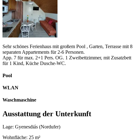
Sehr schönes Ferienhaus mit großem Pool , Garten, Terrasse mit 8
separaten Appartements für 2-6 Personen.
App. 7 für max. 2+1 Pers. OG. 1 Zweibettzimmer, mit Zusatzbett
für 1 Kind, Küche Dusche-WC.
Pool
WLAN
Waschmaschine
Ausstattung der Unterkunft
Lage: Gyenesdiás (Nordufer)
Wohnfläche: 25 m²