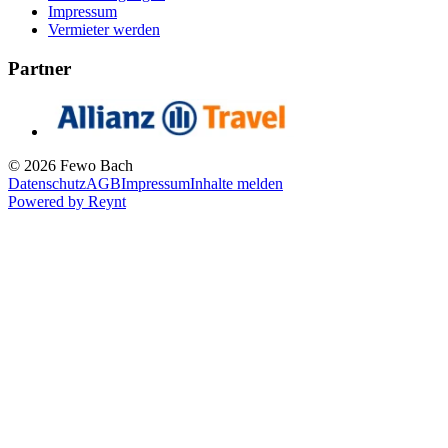
Impressum
Vermieter werden
Partner
© 2026 Fewo Bach
Datenschutz
AGB
Impressum
Inhalte melden
Powered by
Reynt