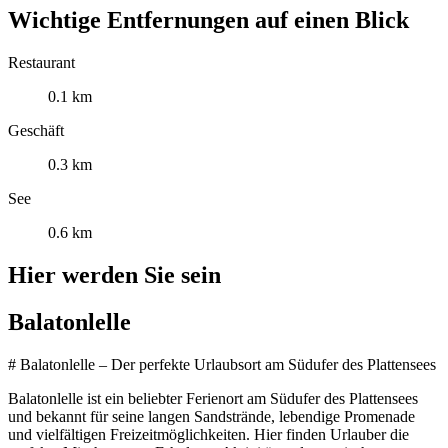
Wichtige Entfernungen auf einen Blick
Restaurant
0.1 km
Geschäft
0.3 km
See
0.6 km
Hier werden Sie sein
Balatonlelle
# Balatonlelle – Der perfekte Urlaubsort am Südufer des Plattensees
Balatonlelle ist ein beliebter Ferienort am Südufer des Plattensees
und bekannt für seine langen Sandstrände, lebendige Promenade
und vielfältigen Freizeitmöglichkeiten. Hier finden Urlauber die