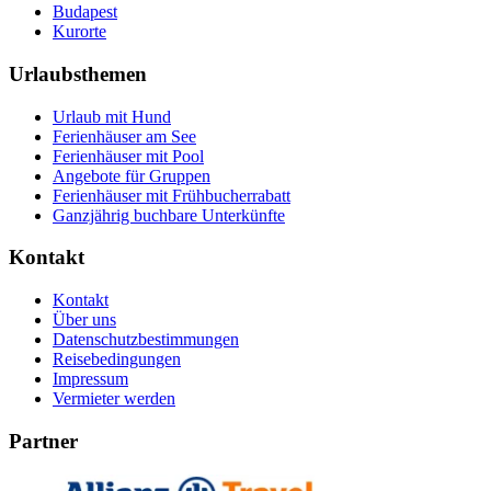
Budapest
Kurorte
Urlaubsthemen
Urlaub mit Hund
Ferienhäuser am See
Ferienhäuser mit Pool
Angebote für Gruppen
Ferienhäuser mit Frühbucherrabatt
Ganzjährig buchbare Unterkünfte
Kontakt
Kontakt
Über uns
Datenschutzbestimmungen
Reisebedingungen
Impressum
Vermieter werden
Partner