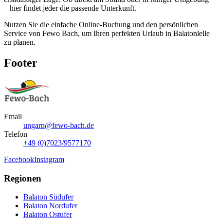
– hier findet jeder die passende Unterkunft.
Nutzen Sie die einfache Online-Buchung und den persönlichen
Service von Fewo Bach, um Ihren perfekten Urlaub in Balatonlelle
zu planen.
Footer
Email
ungarn@fewo-bach.de
Telefon
+49 (0)7023/9577170
Facebook
Instagram
Regionen
Balaton Südufer
Balaton Nordufer
Balaton Ostufer