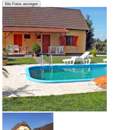
Alle Fotos anzeigen