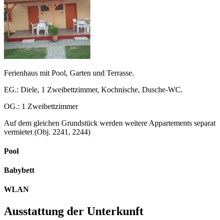
Ferienhaus mit Pool, Garten und Terrasse.
EG.: Diele, 1 Zweibettzimmer, Kochnische, Dusche-WC.
OG.: 1 Zweibettzimmer
Auf dem gleichen Grundstück werden weitere Appartements separat
vermietet (Obj. 2241, 2244)
Pool
Babybett
WLAN
Ausstattung der Unterkunft