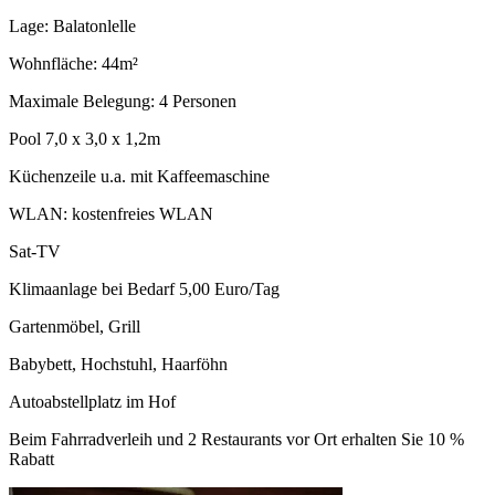
Lage: Balatonlelle
Wohnfläche: 44m²
Maximale Belegung: 4 Personen
Pool 7,0 x 3,0 x 1,2m
Küchenzeile u.a. mit Kaffeemaschine
WLAN: kostenfreies WLAN
Sat-TV
Klimaanlage bei Bedarf 5,00 Euro/Tag
Gartenmöbel, Grill
Babybett, Hochstuhl, Haarföhn
Autoabstellplatz im Hof
Beim Fahrradverleih und 2 Restaurants vor Ort erhalten Sie 10 %
Rabatt