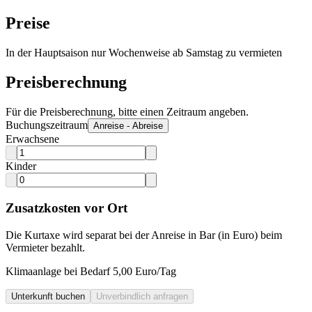
Preise
In der Hauptsaison nur Wochenweise ab Samstag zu vermieten
Preisberechnung
Für die Preisberechnung, bitte einen Zeitraum angeben.
Buchungszeitraum
Anreise - Abreise
Erwachsene
Kinder
Zusatzkosten vor Ort
Die Kurtaxe wird separat bei der Anreise in Bar (in Euro) beim
Vermieter bezahlt.
Klimaanlage bei Bedarf 5,00 Euro/Tag
Unterkunft buchen
Unverbindlich anfragen