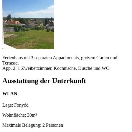
Ferienhaus mit 3 separaten Appartaments, großem Garten und
Terrasse.
App. 2: 1 Zweibettzimmer, Kochnische, Dusche und WC.
Ausstattung der Unterkunft
WLAN
Lage: Fonyód
Wohnfläche: 30m²
Maximale Belegung: 2 Personen