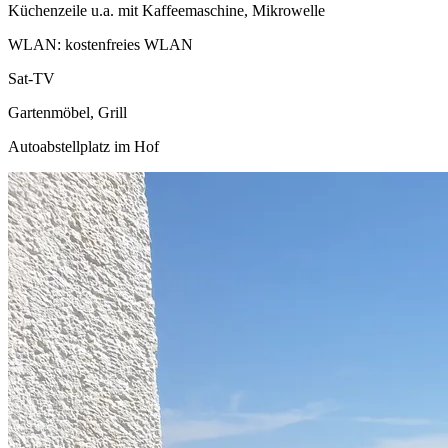
Küchenzeile u.a. mit Kaffeemaschine, Mikrowelle
WLAN: kostenfreies WLAN
Sat-TV
Gartenmöbel, Grill
Autoabstellplatz im Hof