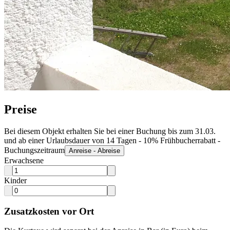
Preise
Bei diesem Objekt erhalten Sie bei einer Buchung bis zum 31.03.
und ab einer Urlaubsdauer von 14 Tagen - 10% Frühbucherrabatt -
Buchungszeitraum
Anreise - Abreise
Erwachsene
Kinder
Zusatzkosten vor Ort