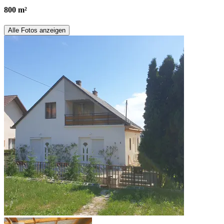
800 m²
Alle Fotos anzeigen