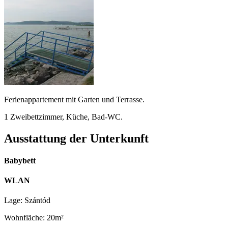
Ferienappartement mit Garten und Terrasse.
1 Zweibettzimmer, Küche, Bad-WC.
Ausstattung der Unterkunft
Babybett
WLAN
Lage: Szántód
Wohnfläche: 20m²