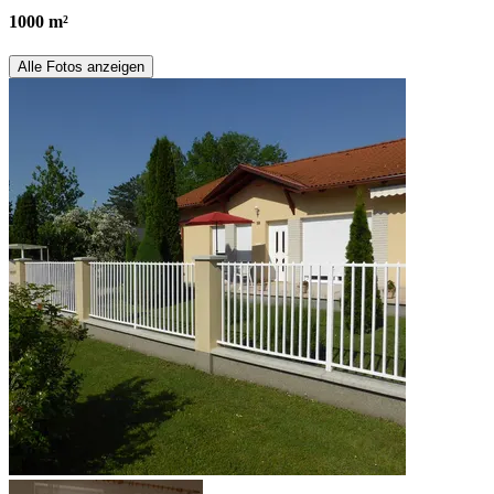
1000 m²
Alle Fotos anzeigen