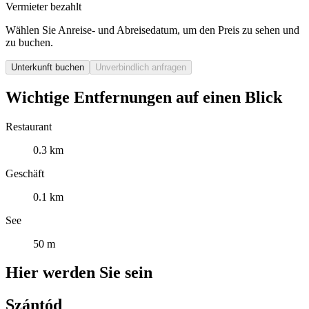
Vermieter bezahlt
Wählen Sie Anreise- und Abreisedatum, um den Preis zu sehen und
zu buchen.
Unterkunft buchen
Unverbindlich anfragen
Wichtige Entfernungen auf einen Blick
Restaurant
0.3 km
Geschäft
0.1 km
See
50 m
Hier werden Sie sein
Szántód