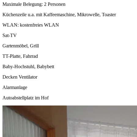
Maximale Belegung: 2 Personen
Küchenzeile u.a. mit Kaffeemaschine, Mikrowelle, Toaster
WLAN: kostenfreies WLAN
Sat-TV
Gartenmöbel, Grill
TT-Platte, Fahrrad
Baby-Hochstuhl, Babybett
Decken Ventilator
Alarmanlage
Autoabstellplatz im Hof