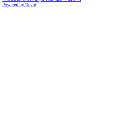
Powered by
Reynt