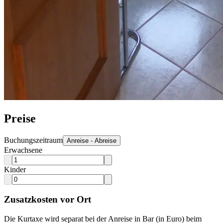
Preise
Buchungszeitraum
Anreise - Abreise
Erwachsene
Kinder
Zusatzkosten vor Ort
Die Kurtaxe wird separat bei der Anreise in Bar (in Euro) beim