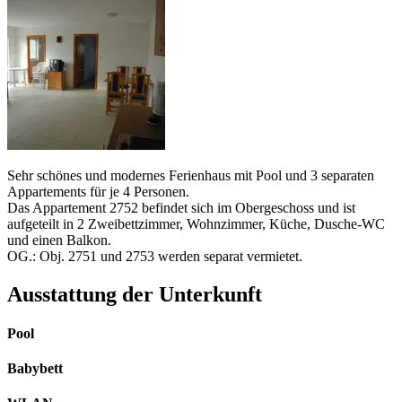
Sehr schönes und modernes Ferienhaus mit Pool und 3 separaten
Appartements für je 4 Personen.
Das Appartement 2752 befindet sich im Obergeschoss und ist
aufgeteilt in 2 Zweibettzimmer, Wohnzimmer, Küche, Dusche-WC
und einen Balkon.
OG.: Obj. 2751 und 2753 werden separat vermietet.
Ausstattung der Unterkunft
Pool
Babybett