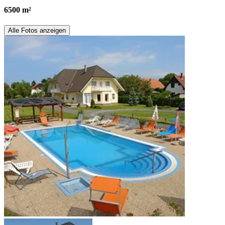
6500 m²
Alle Fotos anzeigen