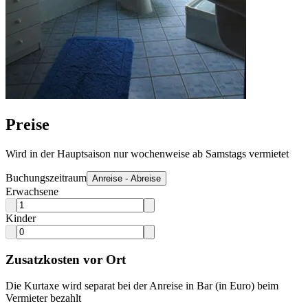
Preise
Wird in der Hauptsaison nur wochenweise ab Samstags vermietet
Buchungszeitraum
Anreise - Abreise
Erwachsene
Kinder
Zusatzkosten vor Ort
Die Kurtaxe wird separat bei der Anreise in Bar (in Euro) beim
Vermieter bezahlt