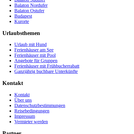
Balaton Nordufer
Balaton Ostufer
Budapest
Kurorte
Urlaubsthemen
Urlaub mit Hund
Ferienhäuser am See
Ferienhäuser mit Pool
Angebote für Gruppen
Ferienhäuser mit Frühbucherrabatt
Ganzjährig buchbare Unterkünfte
Kontakt
Kontakt
Über uns
Datenschutzbestimmungen
Reisebedingungen
Impressum
Vermieter werden
Partner