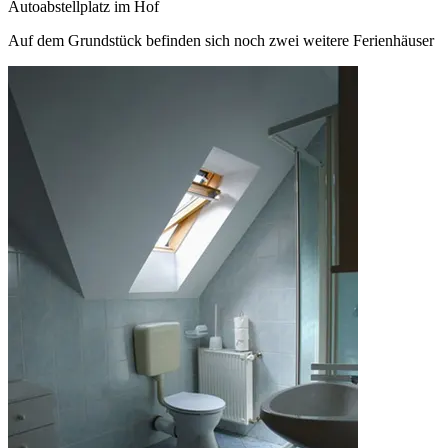
Autoabstellplatz im Hof
Auf dem Grundstück befinden sich noch zwei weitere Ferienhäuser