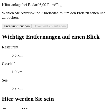
Klimaanlage bei Bedarf 6,00 Euro/Tag
Wählen Sie Anreise- und Abreisedatum, um den Preis zu sehen und
zu buchen.
Unterkunft buchen
Unverbindlich anfragen
Wichtige Entfernungen auf einen Blick
Restaurant
0.5 km
Geschäft
1.0 km
See
0.3 km
Hier werden Sie sein