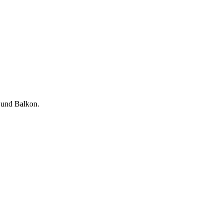
 und Balkon.