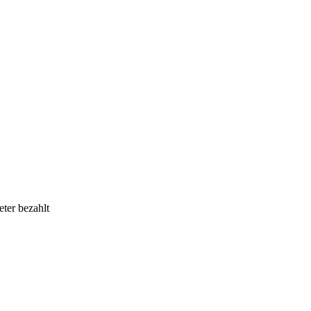
eter bezahlt