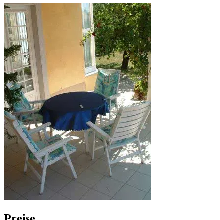
Preise