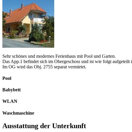
Sehr schönes und modernes Ferienhaus mit Pool und Garten.
Das App.1 befindet sich im Obergeschoss und ist wie folgt aufgete
Im OG wird das Obj. 2755 separat vermietet.
Pool
Babybett
WLAN
Waschmaschine
Ausstattung der Unterkunft