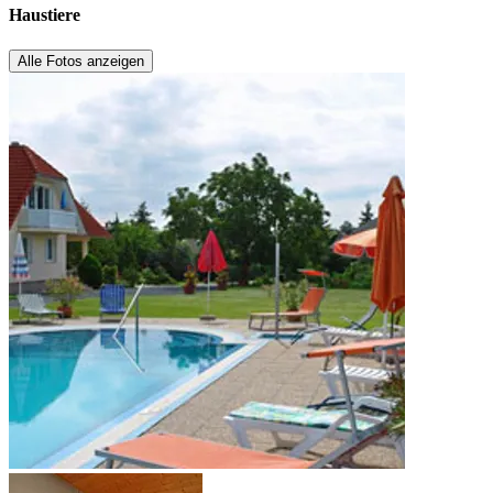
Haustiere
Alle Fotos anzeigen