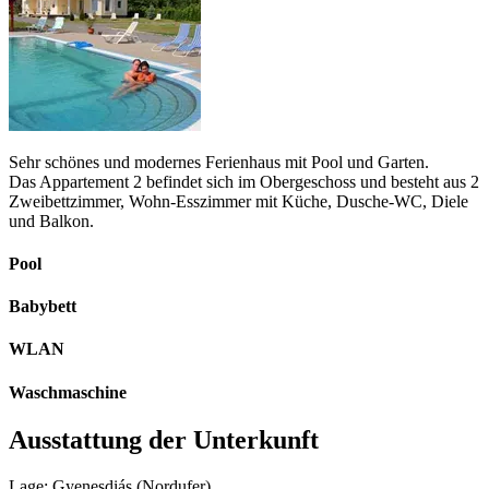
Sehr schönes und modernes Ferienhaus mit Pool und Garten.
Das Appartement 2 befindet sich im Obergeschoss und besteht aus 2
Zweibettzimmer, Wohn-Esszimmer mit Küche, Dusche-WC, Diele
und Balkon.
Pool
Babybett
WLAN
Waschmaschine
Ausstattung der Unterkunft
Lage: Gyenesdiás (Nordufer)