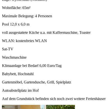
Wohnfläche: 65m²
Maximale Belegung: 4 Personen
Pool 12,0 x 6,0 m
voll ausgestattete Küche u.a. mit Kaffeemaschine, Toaster
WLAN: kostenfreies WLAN
Sat-TV
Waschmaschine
Klimaanlage bei Bedarf 6,00 Euro/Tag
Babybett, Hochstuhl
Gartenmöbel, Gartendusche, Grill, Spielplatz
Autoabstellplatz im Hof
Auf dem Grundstück befinden sich noch zwei weitere Ferienhäuser