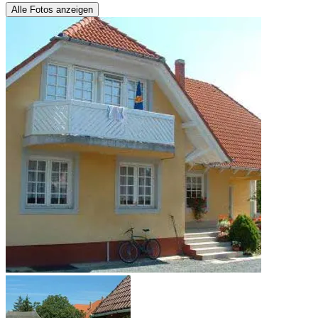
Alle Fotos anzeigen