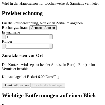
Wird in der Hauptsaison nur wochenweise ab Samstags vermietet
Preisberechnung
Für die Preisberechnung, bitte einen Zeitraum angeben.
Buchungszeitraum
Anreise - Abreise
Erwachsene
Kinder
Zusatzkosten vor Ort
Die Kurtaxe wird separat bei der Anreise in Bar (in Euro) beim
Vermieter bezahlt
Klimaanlage bei Bedarf 6,00 Euro/Tag
Unterkunft buchen
Unverbindlich anfragen
Wichtige Entfernungen auf einen Blick