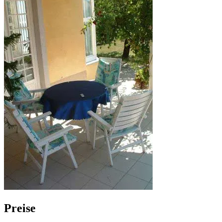
Preise