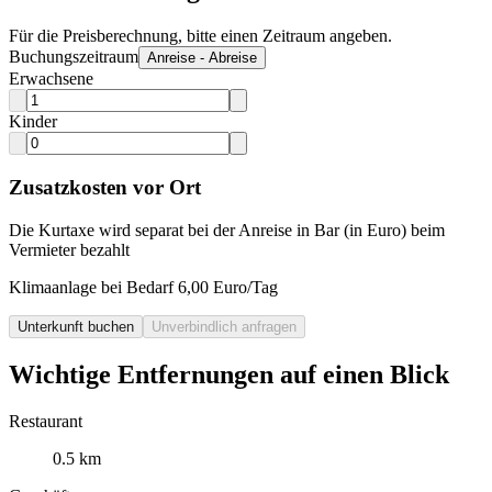
Für die Preisberechnung, bitte einen Zeitraum angeben.
Buchungszeitraum
Anreise - Abreise
Erwachsene
Kinder
Zusatzkosten vor Ort
Die Kurtaxe wird separat bei der Anreise in Bar (in Euro) beim
Vermieter bezahlt
Klimaanlage bei Bedarf 6,00 Euro/Tag
Unterkunft buchen
Unverbindlich anfragen
Wichtige Entfernungen auf einen Blick
Restaurant
0.5 km