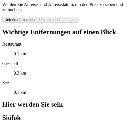
Wählen Sie Anreise- und Abreisedatum, um den Preis zu sehen und
zu buchen.
Unterkunft buchen
Unverbindlich anfragen
Wichtige Entfernungen auf einen Blick
Restaurant
0.1 km
Geschäft
0.3 km
See
0.1 km
Hier werden Sie sein
Siófok