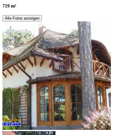
719 m²
Alle Fotos anzeigen