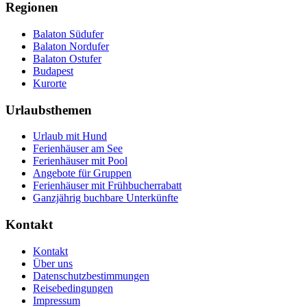
Regionen
Balaton Südufer
Balaton Nordufer
Balaton Ostufer
Budapest
Kurorte
Urlaubsthemen
Urlaub mit Hund
Ferienhäuser am See
Ferienhäuser mit Pool
Angebote für Gruppen
Ferienhäuser mit Frühbucherrabatt
Ganzjährig buchbare Unterkünfte
Kontakt
Kontakt
Über uns
Datenschutzbestimmungen
Reisebedingungen
Impressum