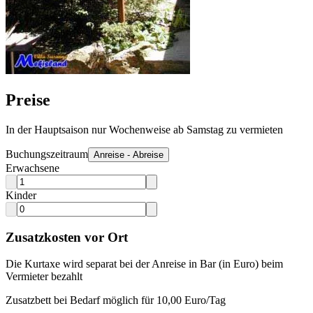
Preise
In der Hauptsaison nur Wochenweise ab Samstag zu vermieten
Buchungszeitraum
Anreise - Abreise
Erwachsene
Kinder
Zusatzkosten vor Ort
Die Kurtaxe wird separat bei der Anreise in Bar (in Euro) beim
Vermieter bezahlt
Zusatzbett bei Bedarf möglich für 10,00 Euro/Tag