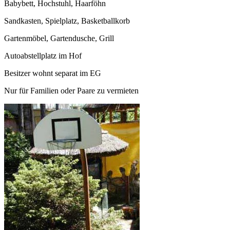
Babybett, Hochstuhl, Haarföhn
Sandkasten, Spielplatz, Basketballkorb
Gartenmöbel, Gartendusche, Grill
Autoabstellplatz im Hof
Besitzer wohnt separat im EG
Nur für Familien oder Paare zu vermieten