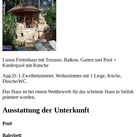
Luxus Ferienhaus mit Terrasse, Balkon, Garten und Pool +
Kinderpool mit Rutsche
App.D: 1 Zweibettzimmer, Wohnzimmer mit 1 Liege, Küche,
Dusche/WC.
Das Haus ist bei einem Wettbewerb für das schönste Haus in Siófok
prämiert worden.
Ausstattung der Unterkunft
Pool
Babybett