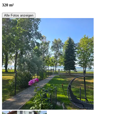
320 m²
Alle Fotos anzeigen