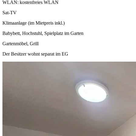
WLAN: kostenfreies WLAN
Sat-TV
Klimaanlage (im Mietpreis inkl.)
Babybett, Hochstuhl, Spielplatz im Garten
Gartenmöbel, Grill
Der Besitzer wohnt separat im EG