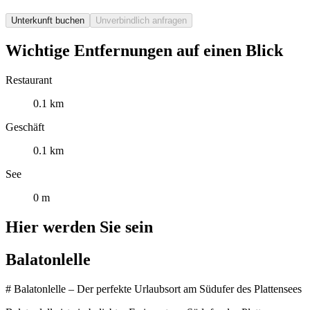
Unterkunft buchen
Unverbindlich anfragen
Wichtige Entfernungen auf einen Blick
Restaurant
0.1 km
Geschäft
0.1 km
See
0 m
Hier werden Sie sein
Balatonlelle
# Balatonlelle – Der perfekte Urlaubsort am Südufer des Plattensees