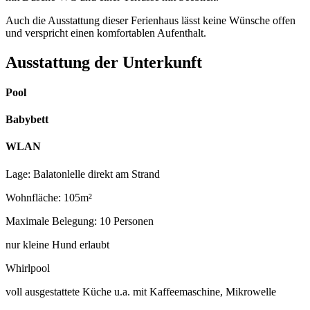
Auch die Ausstattung dieser Ferienhaus lässt keine Wünsche offen
und verspricht einen komfortablen Aufenthalt.
Ausstattung der Unterkunft
Pool
Babybett
WLAN
Lage: Balatonlelle direkt am Strand
Wohnfläche: 105m²
Maximale Belegung: 10 Personen
nur kleine Hund erlaubt
Whirlpool
voll ausgestattete Küche u.a. mit Kaffeemaschine, Mikrowelle