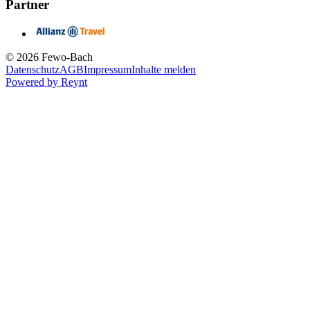
Partner
© 2026 Fewo-Bach
Datenschutz
AGB
Impressum
Inhalte melden
Powered by
Reynt