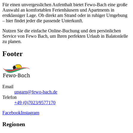
Für einen unvergesslichen Aufenthalt bietet Fewo-Bach eine große
Auswahl an komfortablen Ferienhäusern und Apartments in
erstklassiger Lage. Ob direkt am Strand oder in ruhiger Umgebung
– hier findet jeder die passende Unterkunft.
Nutzen Sie die einfache Online-Buchung und den persönlichen
Service von Fewo Bach, um Ihren perfekten Urlaub in Balatonlelle
zu planen.
Footer
Email
ungarn@fewo-bach.de
Telefon
+49 (0)7023/9577170
Facebook
Instagram
Regionen