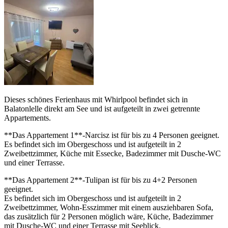
Dieses schönes Ferienhaus mit Whirlpool befindet sich in
Balatonlelle direkt am See und ist aufgeteilt in zwei getrennte
Appartements.
**Das Appartement 1**-Narcisz ist für bis zu 4 Personen geeignet.
Es befindet sich im Obergeschoss und ist aufgeteilt in 2
Zweibettzimmer, Küche mit Essecke, Badezimmer mit Dusche-WC
und einer Terrasse.
**Das Appartement 2**-Tulipan ist für bis zu 4+2 Personen
geeignet.
Es befindet sich im Obergeschoss und ist aufgeteilt in 2
Zweibettzimmer, Wohn-Esszimmer mit einem ausziehbaren Sofa,
das zusätzlich für 2 Personen möglich wäre, Küche, Badezimmer
mit Dusche-WC und einer Terrasse mit Seeblick.