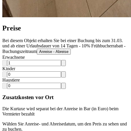
Preise
Bei diesem Objekt erhalten Sie bei einer Buchung bis zum 31.03.
und ab einer Urlaubsdauer von 14 Tagen - 10% Frühbucherrabatt -
Buchungszeitraum
Anreise - Abreise
Erwachsene
Kinder
Haustiere
Zusatzkosten vor Ort
Die Kurtaxe wird separat bei der Anreise in Bar (in Euro) beim
Vermieter bezahlt
Wählen Sie Anreise- und Abreisedatum, um den Preis zu sehen und
zu buchen.