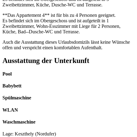
Zweibettzimmer, Küche, Dusche-WC und Terrasse.
**Das Appartement 4** ist für bis zu 4 Personen geeignet.
Es befindet sich im Obergeschoss und ist aufgeteilt in 1
Zweibettzimmer, Wohn-Esszimmer mit Liege für 2 Personen,
Küche, Bad--Dusche-WC und Terrasse.
Auch die Ausstattung dieses Urlaubsdomizils lässt keine Wünsche
offen und verspricht einen komfortablen Aufenthalt.
Ausstattung der Unterkunft
Pool
Babybett
Spülmaschine
WLAN
Waschmaschine
Lage: Keszthely (Nordufer)