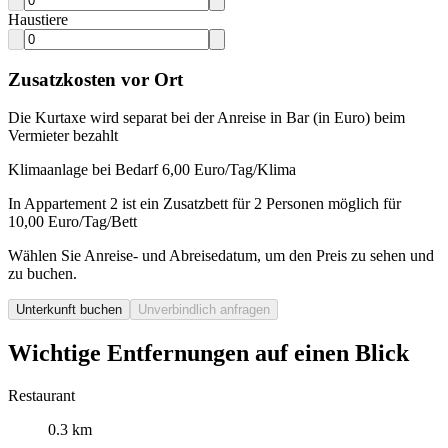
Haustiere
Zusatzkosten vor Ort
Die Kurtaxe wird separat bei der Anreise in Bar (in Euro) beim
Vermieter bezahlt
Klimaanlage bei Bedarf 6,00 Euro/Tag/Klima
In Appartement 2 ist ein Zusatzbett für 2 Personen möglich für
10,00 Euro/Tag/Bett
Wählen Sie Anreise- und Abreisedatum, um den Preis zu sehen und
zu buchen.
Unterkunft buchen
Unverbindlich anfragen
Wichtige Entfernungen auf einen Blick
Restaurant
0.3 km