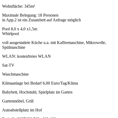
Wohnfläche: 345m²
Maximale Belegung: 18 Personen
in App.2 ist ein Zusatzbett auf Anfrage möglich
Pool 8,0 x 4,0 x1,5m
Whirlpool
voll ausgestattete Küche u.a. mit Kaffeemaschine, Mikrowelle,
Spülmaschine
WLAN: kostenfreies WLAN
Sat-TV
Waschmaschine
Klimaanlage bei Bedarf 6,00 Euro/Tag/Klima
Babybett, Hochstuhl, Spielplatz im Garten
Gartenmöbel, Grill
Autoabstellplatz im Hof