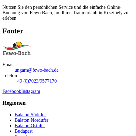
Nutzen Sie den persönlichen Service und die einfache Online-
Buchung von Fewo Bach, um Ihren Traumurlaub in Keszthely zu
erleben.
Footer
Email
ungarn@fewo-bach.de
Telefon
+49 (0)7023/9577170
Facebook
Instagram
Regionen
Balaton Südufer
Balaton Nordufer
Balaton Ostufer
Budapest