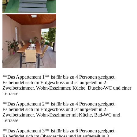
**Das Appartement 1** ist für bis zu 4 Personen geeignet.
Es befindet sich im Erdgeschoss und ist aufgeteilt in 2
Zweibettzimmer, Wohn-Esszimmer, Küche, Dusche-WC und einer
Terrasse.
**Das Appartement 2** ist für bis zu 4 Personen geeignet.
Es befindet sich im Erdgeschoss und ist aufgeteilt in 2
Zweibettzimmer, Wohn-Esszimmer mit Küche, Bad-WC und
Terrasse.
**Das Appartement 3** ist für bis zu 6 Personen geeignet.
Es befindet sich im Obergeschoss und ist aufgeteilt in 3