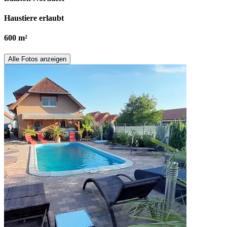
Haustiere erlaubt
600 m²
Alle Fotos anzeigen