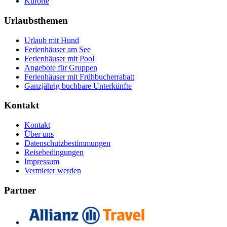
Kurorte
Urlaubsthemen
Urlaub mit Hund
Ferienhäuser am See
Ferienhäuser mit Pool
Angebote für Gruppen
Ferienhäuser mit Frühbucherrabatt
Ganzjährig buchbare Unterkünfte
Kontakt
Kontakt
Über uns
Datenschutzbestimmungen
Reisebedingungen
Impressum
Vermieter werden
Partner