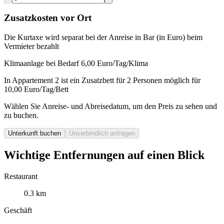
Zusatzkosten vor Ort
Die Kurtaxe wird separat bei der Anreise in Bar (in Euro) beim
Vermieter bezahlt
Klimaanlage bei Bedarf 6,00 Euro/Tag/Klima
In Appartement 2 ist ein Zusatzbett für 2 Personen möglich für
10,00 Euro/Tag/Bett
Wählen Sie Anreise- und Abreisedatum, um den Preis zu sehen und
zu buchen.
Unterkunft buchen
Unverbindlich anfragen
Wichtige Entfernungen auf einen Blick
Restaurant
0.3 km
Geschäft