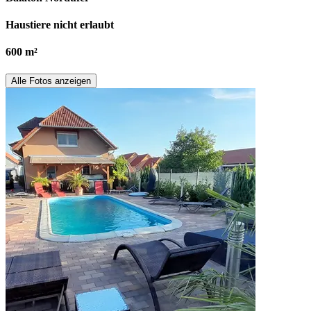
Haustiere nicht erlaubt
600 m²
Alle Fotos anzeigen