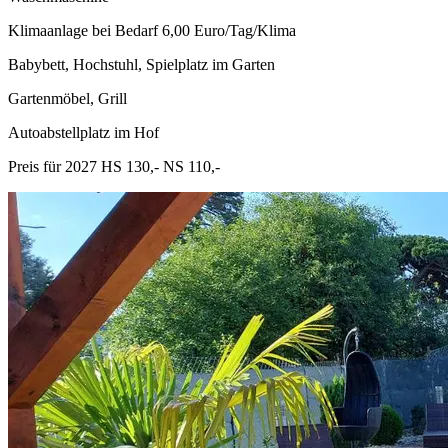
Klimaanlage bei Bedarf 6,00 Euro/Tag/Klima
Babybett, Hochstuhl, Spielplatz im Garten
Gartenmöbel, Grill
Autoabstellplatz im Hof
Preis für 2027 HS 130,- NS 110,-