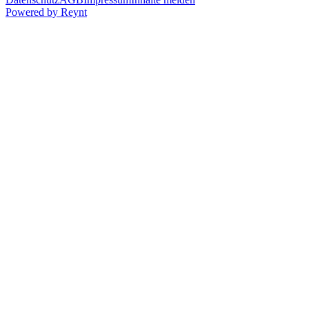
Powered by
Reynt