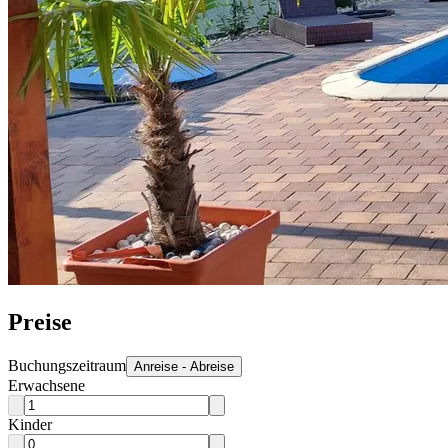
Preise
Buchungszeitraum
Anreise - Abreise
Erwachsene
Kinder