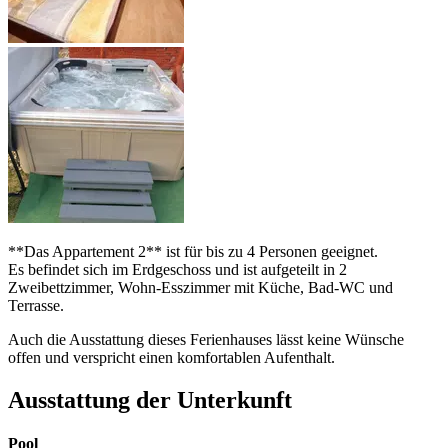
**Das Appartement 2** ist für bis zu 4 Personen geeignet.
Es befindet sich im Erdgeschoss und ist aufgeteilt in 2
Zweibettzimmer, Wohn-Esszimmer mit Küche, Bad-WC und
Terrasse.
Auch die Ausstattung dieses Ferienhauses lässt keine Wünsche
offen und verspricht einen komfortablen Aufenthalt.
Ausstattung der Unterkunft
Pool