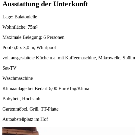
Ausstattung der Unterkunft
Lage: Balatonlelle
Wohnfläche: 75m²
Maximale Belegung: 6 Personen
Pool 6,0 x 3,0 m, Whirlpool
voll ausgestattete Küche u.a. mit Kaffeemaschine, Mikrowelle, Spül
Sat-TV
Waschmaschine
Klimaanlage bei Bedarf 6,00 Euro/Tag/Klima
Babybett, Hochstuhl
Gartenmöbel, Grill, TT-Platte
Autoabstellplatz im Hof