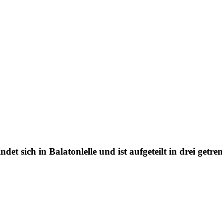
det sich in Balatonlelle und ist aufgeteilt in drei get