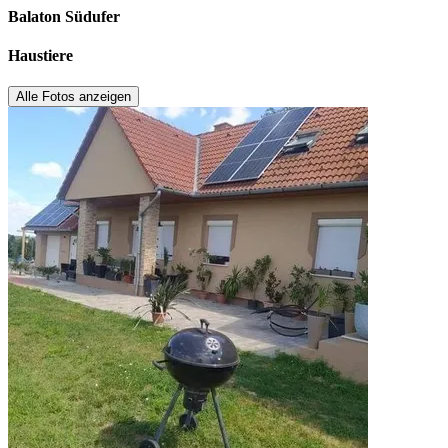
Balaton Südufer
Haustiere
Alle Fotos anzeigen