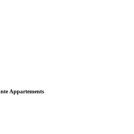
rennte Appartements