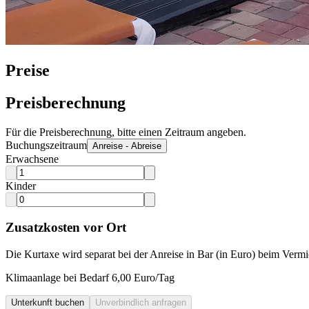
Preise
Preisberechnung
Für die Preisberechnung, bitte einen Zeitraum angeben.
Buchungszeitraum
Anreise - Abreise
Erwachsene
Kinder
Zusatzkosten vor Ort
Die Kurtaxe wird separat bei der Anreise in Bar (in Euro) beim Vermi
Klimaanlage bei Bedarf 6,00 Euro/Tag
Unterkunft buchen
Unverbindlich anfragen