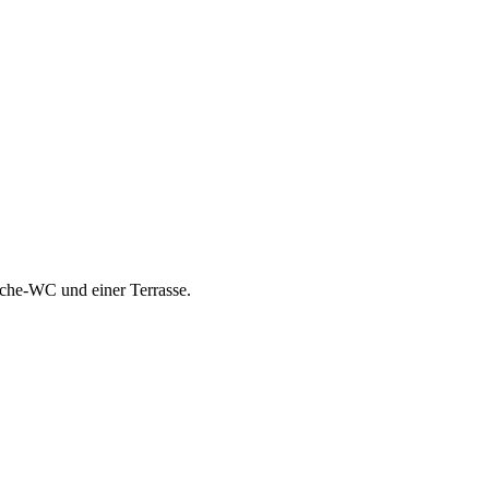
sche-WC und einer Terrasse.