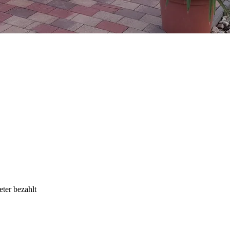
eter bezahlt