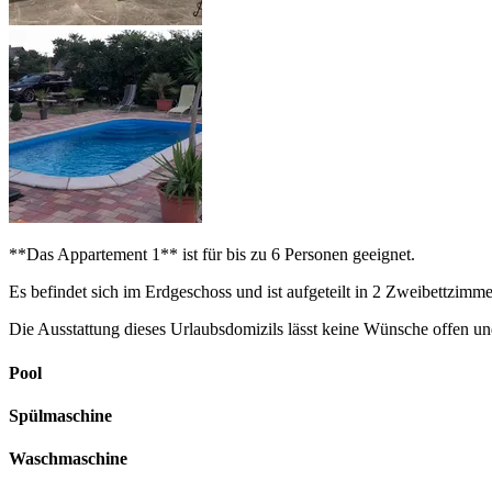
**Das Appartement 1** ist für bis zu 6 Personen geeignet.
Es befindet sich im Erdgeschoss und ist aufgeteilt in 2 Zweibettzi
Die Ausstattung dieses Urlaubsdomizils lässt keine Wünsche offen un
Pool
Spülmaschine
Waschmaschine