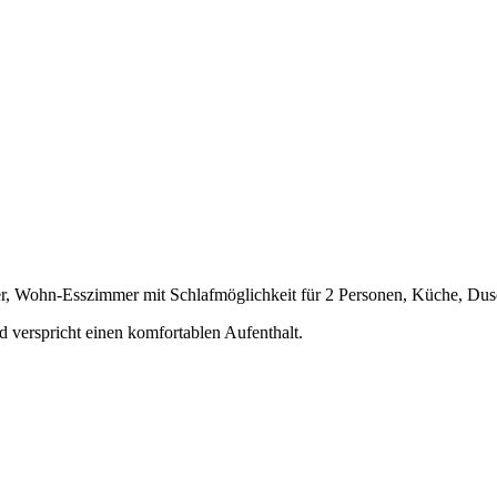
mmer, Wohn-Esszimmer mit Schlafmöglichkeit für 2 Personen, Küche, Du
d verspricht einen komfortablen Aufenthalt.