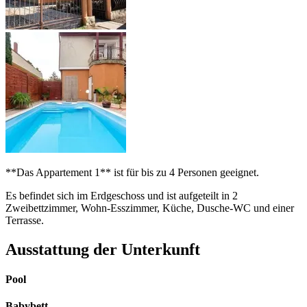
**Das Appartement 1** ist für bis zu 4 Personen geeignet.
Es befindet sich im Erdgeschoss und ist aufgeteilt in 2
Zweibettzimmer, Wohn-Esszimmer, Küche, Dusche-WC und einer
Terrasse.
Ausstattung der Unterkunft
Pool
Babybett