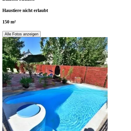
Haustiere nicht erlaubt
150 m²
Alle Fotos anzeigen