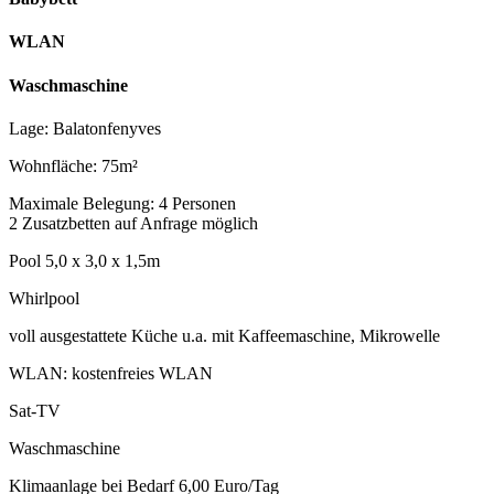
WLAN
Waschmaschine
Lage: Balatonfenyves
Wohnfläche: 75m²
Maximale Belegung: 4 Personen
2 Zusatzbetten auf Anfrage möglich
Pool 5,0 x 3,0 x 1,5m
Whirlpool
voll ausgestattete Küche u.a. mit Kaffeemaschine, Mikrowelle
WLAN: kostenfreies WLAN
Sat-TV
Waschmaschine
Klimaanlage bei Bedarf 6,00 Euro/Tag