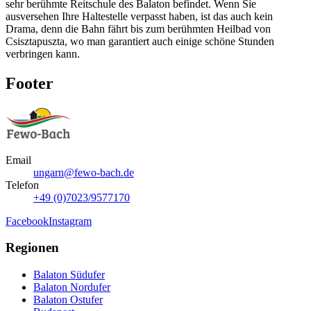
sehr berühmte Reitschule des Balaton befindet. Wenn Sie
ausversehen Ihre Haltestelle verpasst haben, ist das auch kein
Drama, denn die Bahn fährt bis zum berühmten Heilbad von
Csisztapuszta, wo man garantiert auch einige schöne Stunden
verbringen kann.
Footer
Email
ungarn@fewo-bach.de
Telefon
+49 (0)7023/9577170
Facebook
Instagram
Regionen
Balaton Südufer
Balaton Nordufer
Balaton Ostufer