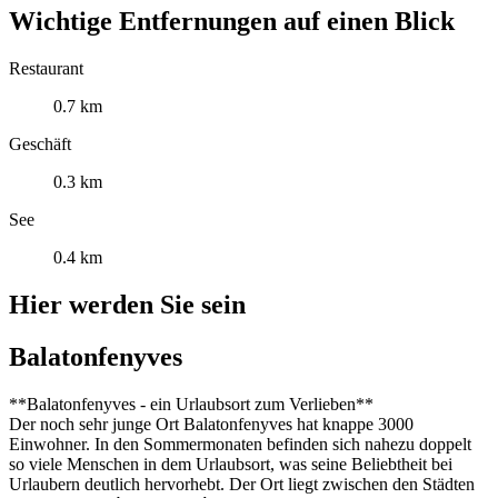
Wichtige Entfernungen auf einen Blick
Restaurant
0.7 km
Geschäft
0.3 km
See
0.4 km
Hier werden Sie sein
Balatonfenyves
**Balatonfenyves - ein Urlaubsort zum Verlieben**
Der noch sehr junge Ort Balatonfenyves hat knappe 3000
Einwohner. In den Sommermonaten befinden sich nahezu doppelt
so viele Menschen in dem Urlaubsort, was seine Beliebtheit bei
Urlaubern deutlich hervorhebt. Der Ort liegt zwischen den Städten