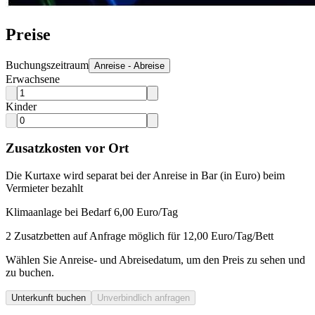
Preise
Buchungszeitraum
Anreise - Abreise
Erwachsene
Kinder
Zusatzkosten vor Ort
Die Kurtaxe wird separat bei der Anreise in Bar (in Euro) beim
Vermieter bezahlt
Klimaanlage bei Bedarf 6,00 Euro/Tag
2 Zusatzbetten auf Anfrage möglich für 12,00 Euro/Tag/Bett
Wählen Sie Anreise- und Abreisedatum, um den Preis zu sehen und
zu buchen.
Unterkunft buchen
Unverbindlich anfragen