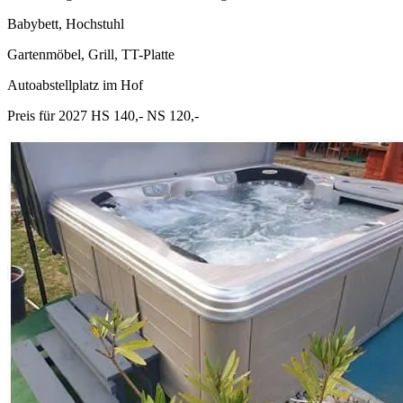
Babybett, Hochstuhl
Gartenmöbel, Grill, TT-Platte
Autoabstellplatz im Hof
Preis für 2027 HS 140,- NS 120,-