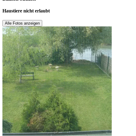
Haustiere nicht erlaubt
Alle Fotos anzeigen