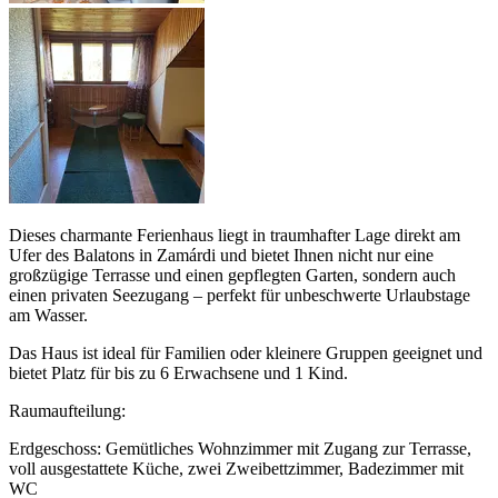
Dieses charmante Ferienhaus liegt in traumhafter Lage direkt am
Ufer des Balatons in Zamárdi und bietet Ihnen nicht nur eine
großzügige Terrasse und einen gepflegten Garten, sondern auch
einen privaten Seezugang – perfekt für unbeschwerte Urlaubstage
am Wasser.
Das Haus ist ideal für Familien oder kleinere Gruppen geeignet und
bietet Platz für bis zu 6 Erwachsene und 1 Kind.
Raumaufteilung:
Erdgeschoss: Gemütliches Wohnzimmer mit Zugang zur Terrasse,
voll ausgestattete Küche, zwei Zweibettzimmer, Badezimmer mit
WC