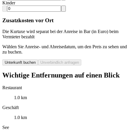
Kinder
Zusatzkosten vor Ort
Die Kurtaxe wird separat bei der Anreise in Bar (in Euro) beim
Vermieter bezahlt
Wählen Sie Anreise- und Abreisedatum, um den Preis zu sehen und
zu buchen.
Unterkunft buchen
Unverbindlich anfragen
Wichtige Entfernungen auf einen Blick
Restaurant
1.0 km
Geschäft
1.0 km
See