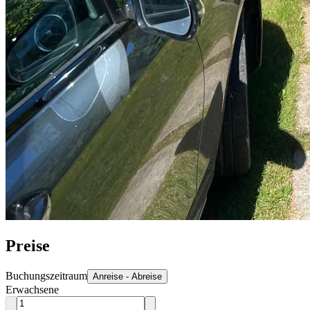
Preise
Buchungszeitraum
Anreise - Abreise
Erwachsene