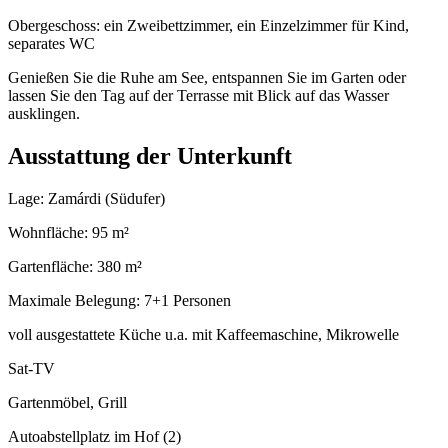
Obergeschoss: ein Zweibettzimmer, ein Einzelzimmer für Kind,
separates WC
Genießen Sie die Ruhe am See, entspannen Sie im Garten oder
lassen Sie den Tag auf der Terrasse mit Blick auf das Wasser
ausklingen.
Ausstattung der Unterkunft
Lage: Zamárdi (Südufer)
Wohnfläche: 95 m²
Gartenfläche: 380 m²
Maximale Belegung: 7+1 Personen
voll ausgestattete Küche u.a. mit Kaffeemaschine, Mikrowelle
Sat-TV
Gartenmöbel, Grill
Autoabstellplatz im Hof (2)