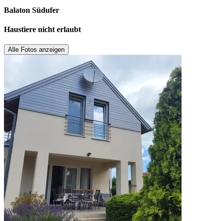
Balaton Südufer
Haustiere nicht erlaubt
Alle Fotos anzeigen