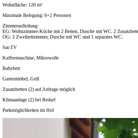
Wohnfläche: 120 m²
Maximale Belegung: 6+2 Personen
Zimmeraufteilung:
EG: Wohnzimmer-Küche mit 2 Betten, Dusche mit WC. 2 Zusatzbette
OG: 2 Zweibettzimmer, Dusche mit WC und 1 separates WC.
Sat-TV
Kaffeemaschine, Mikrowelle
Babybett
Gartenmöbel, Grill
Zusatzbetten (2) auf Anfrage möglich
Klimaanlage (2) bei Bedarf
Parkmöglichkeiten im Hof