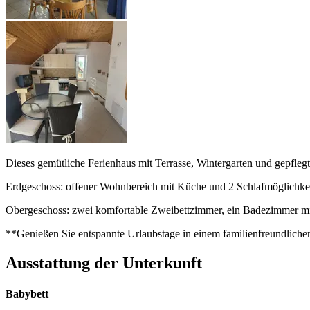
Dieses gemütliche Ferienhaus mit Terrasse, Wintergarten und gepflegte
Erdgeschoss: offener Wohnbereich mit Küche und 2 Schlafmöglichkei
Obergeschoss: zwei komfortable Zweibettzimmer, ein Badezimmer m
**Genießen Sie entspannte Urlaubstage in einem familienfreundliche
Ausstattung der Unterkunft
Babybett