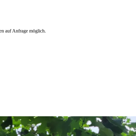
n auf Anfrage möglich.