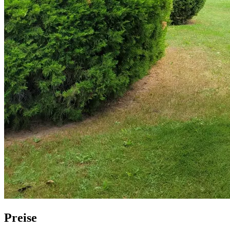
Preise