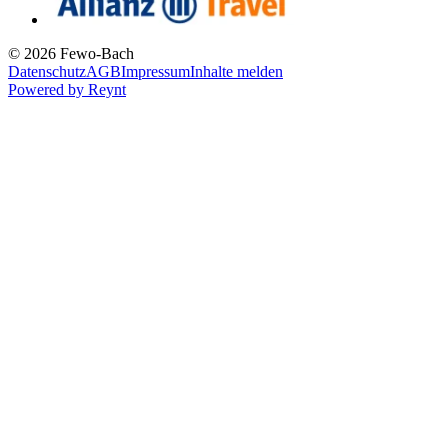
© 2026 Fewo-Bach
Datenschutz
AGB
Impressum
Inhalte melden
Powered by
Reynt