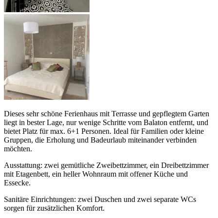
Dieses sehr schöne Ferienhaus mit Terrasse und gepflegtem Garten
liegt in bester Lage, nur wenige Schritte vom Balaton entfernt, und
bietet Platz für max. 6+1 Personen. Ideal für Familien oder kleine
Gruppen, die Erholung und Badeurlaub miteinander verbinden
möchten.
Ausstattung: zwei gemütliche Zweibettzimmer, ein Dreibettzimmer
mit Etagenbett, ein heller Wohnraum mit offener Küche und
Essecke.
Sanitäre Einrichtungen: zwei Duschen und zwei separate WCs
sorgen für zusätzlichen Komfort.