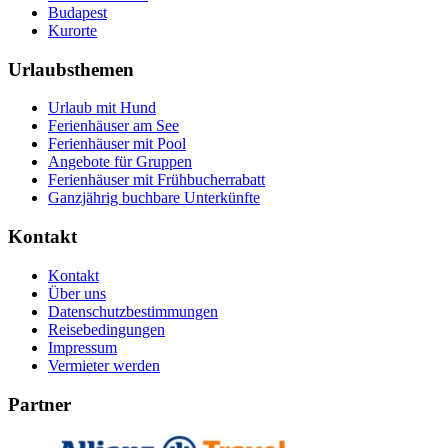
Budapest
Kurorte
Urlaubsthemen
Urlaub mit Hund
Ferienhäuser am See
Ferienhäuser mit Pool
Angebote für Gruppen
Ferienhäuser mit Frühbucherrabatt
Ganzjährig buchbare Unterkünfte
Kontakt
Kontakt
Über uns
Datenschutzbestimmungen
Reisebedingungen
Impressum
Vermieter werden
Partner