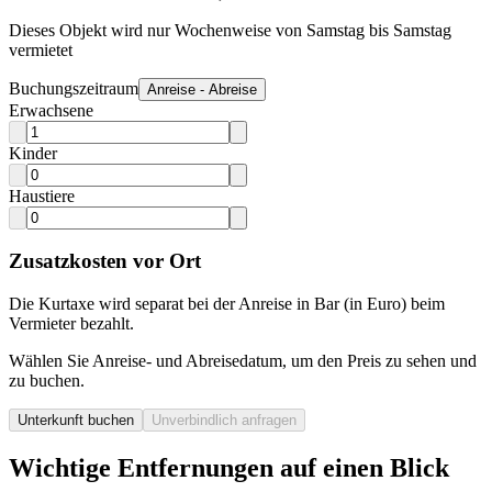
Dieses Objekt wird nur Wochenweise von Samstag bis Samstag
vermietet
Buchungszeitraum
Anreise - Abreise
Erwachsene
Kinder
Haustiere
Zusatzkosten vor Ort
Die Kurtaxe wird separat bei der Anreise in Bar (in Euro) beim
Vermieter bezahlt.
Wählen Sie Anreise- und Abreisedatum, um den Preis zu sehen und
zu buchen.
Unterkunft buchen
Unverbindlich anfragen
Wichtige Entfernungen auf einen Blick