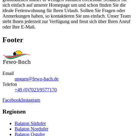
sich einfach auf unserer Homepage um und schon finden Sie die
ideale Ferienwohnung für Ihren Urlaub. Sollten Sie Fragen oder
Anmerkungen haben, so kontaktieren Sie uns einfach. Unser Team
steht Ihnen jederzeit zur Verfügung und freut sich über Ihren Anruf
oder Ihre E-Mail.
Footer
Email
ungarn@fewo-bach.de
Telefon
+49 (0)7023/9577170
Facebook
Instagram
Regionen
Balaton Südufer
Balaton Nordufer
Balaton Ostufer