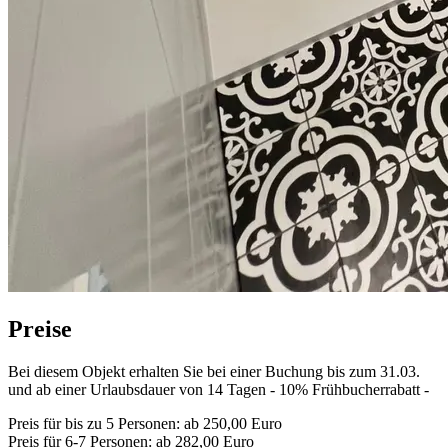
Preise
Bei diesem Objekt erhalten Sie bei einer Buchung bis zum 31.03.
und ab einer Urlaubsdauer von 14 Tagen - 10% Frühbucherrabatt -
Preis für bis zu 5 Personen: ab 250,00 Euro
Preis für 6-7 Personen: ab 282,00 Euro