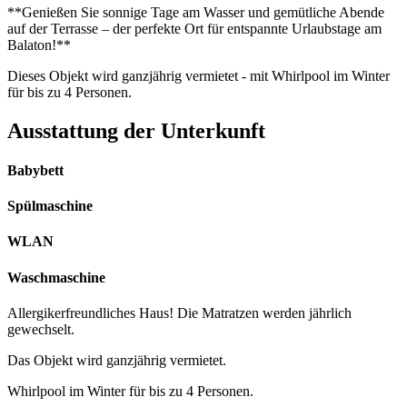
**Genießen Sie sonnige Tage am Wasser und gemütliche Abende
auf der Terrasse – der perfekte Ort für entspannte Urlaubstage am
Balaton!**
Dieses Objekt wird ganzjährig vermietet - mit Whirlpool im Winter
für bis zu 4 Personen.
Ausstattung der Unterkunft
Babybett
Spülmaschine
WLAN
Waschmaschine
Allergikerfreundliches Haus! Die Matratzen werden jährlich
gewechselt.
Das Objekt wird ganzjährig vermietet.
Whirlpool im Winter für bis zu 4 Personen.