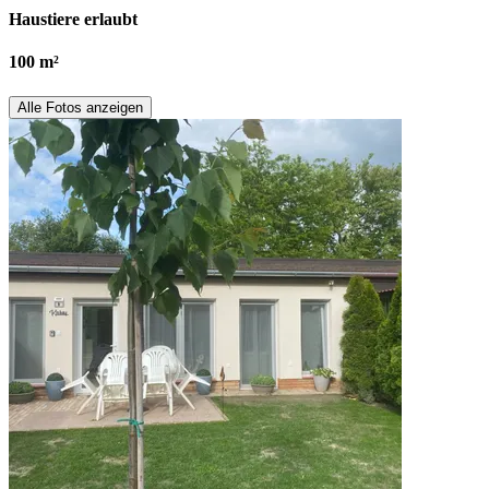
Haustiere erlaubt
100 m²
Alle Fotos anzeigen