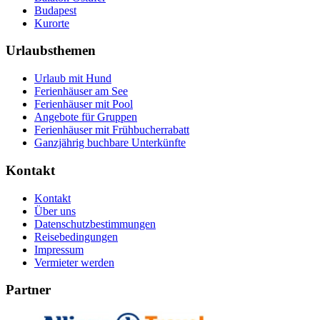
Budapest
Kurorte
Urlaubsthemen
Urlaub mit Hund
Ferienhäuser am See
Ferienhäuser mit Pool
Angebote für Gruppen
Ferienhäuser mit Frühbucherrabatt
Ganzjährig buchbare Unterkünfte
Kontakt
Kontakt
Über uns
Datenschutzbestimmungen
Reisebedingungen
Impressum
Vermieter werden
Partner