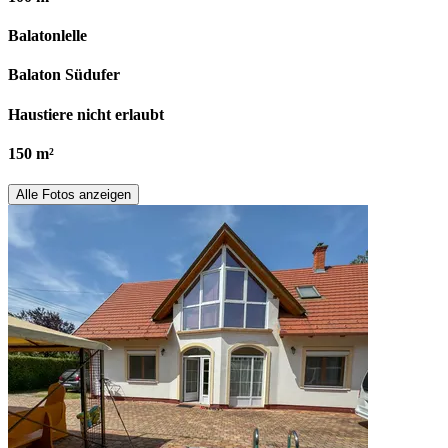
Balatonlelle
Balaton Südufer
Haustiere nicht erlaubt
150 m²
Alle Fotos anzeigen