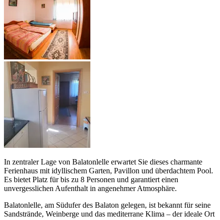
In zentraler Lage von Balatonlelle erwartet Sie dieses charmante
Ferienhaus mit idyllischem Garten, Pavillon und überdachtem Pool.
Es bietet Platz für bis zu 8 Personen und garantiert einen
unvergesslichen Aufenthalt in angenehmer Atmosphäre.
Balatonlelle, am Südufer des Balaton gelegen, ist bekannt für seine
Sandstrände, Weinberge und das mediterrane Klima – der ideale Ort