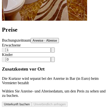
Preise
Buchungszeitraum
Anreise - Abreise
Erwachsene
Kinder
Zusatzkosten vor Ort
Die Kurtaxe wird separat bei der Anreise in Bar (in Euro) beim
Vermieter bezahlt
Wählen Sie Anreise- und Abreisedatum, um den Preis zu sehen und
zu buchen.
Unterkunft buchen
Unverbindlich anfragen