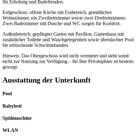
für Erholung und Badefreuden.
Erdgeschoss: offene Küche mit Essbereich, gemütliches
Wohnzimmer, ein Zweibettzimmer sowie zwei Dreibettzimmer.
Zwei Badezimmer mit Dusche und WC sorgen für Komfort.
Außenbereich: gepflegter Garten mit Pavillon, Gartenhaus mit
zusätzlicher Toilette und Waschgelegenheit sowie überdachter Pool
für erfrischende Schwimmrunden.
Hinweis: Das Obergeschoss wird nicht vermietet und steht somit
nicht zur Nutzung zur Verfügung – für Ihre Privatsphäre ist bestens
gesorgt.
Ausstattung der Unterkunft
Pool
Babybett
Spülmaschine
WLAN