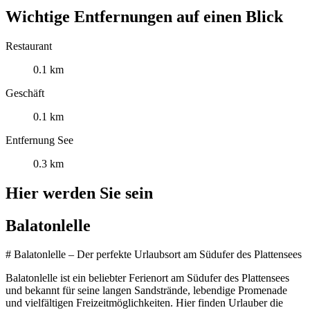
Wichtige Entfernungen auf einen Blick
Restaurant
0.1 km
Geschäft
0.1 km
Entfernung See
0.3 km
Hier werden Sie sein
Balatonlelle
# Balatonlelle – Der perfekte Urlaubsort am Südufer des Plattensees
Balatonlelle ist ein beliebter Ferienort am Südufer des Plattensees
und bekannt für seine langen Sandstrände, lebendige Promenade
und vielfältigen Freizeitmöglichkeiten. Hier finden Urlauber die