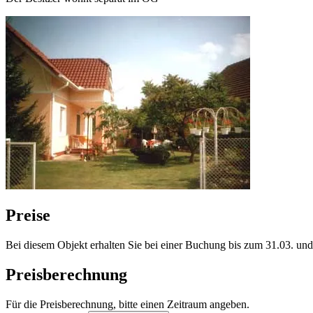
Preise
Bei diesem Objekt erhalten Sie bei einer Buchung bis zum 31.03. un
Preisberechnung
Für die Preisberechnung, bitte einen Zeitraum angeben.