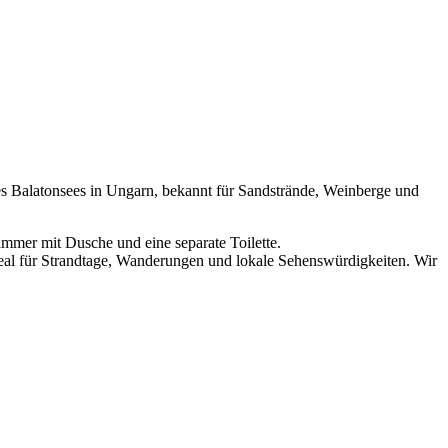
des Balatonsees in Ungarn, bekannt für Sandstrände, Weinberge und
immer mit Dusche und eine separate Toilette.
al für Strandtage, Wanderungen und lokale Sehenswürdigkeiten. Wir