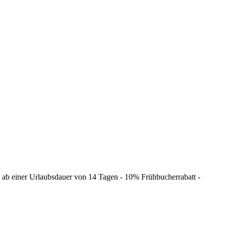
d ab einer Urlaubsdauer von 14 Tagen - 10% Frühbucherrabatt -