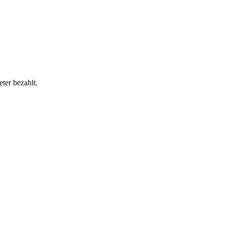
ter bezahlt.