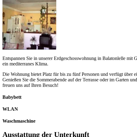
Entspannen Sie in unserer Erdgeschosswohnung in Balatonlelle mit Ga
ein mediterranes Klima.
Die Wohnung bietet Platz für bis zu fünf Personen und verfügt über 
Genießen Sie die Sommerabende auf der Terrasse oder im Garten und
freuen uns auf Ihren Besuch!
Babybett
WLAN
Waschmaschine
Ausstattung der Unterkunft