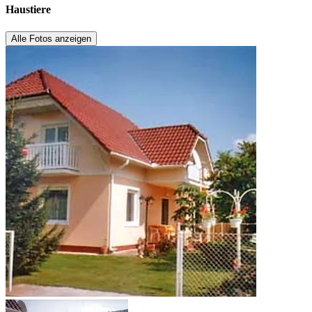
Haustiere
Alle Fotos anzeigen