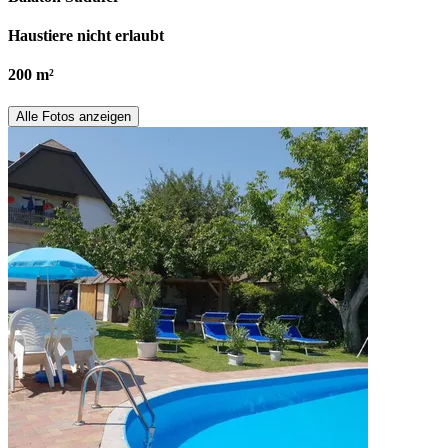
Haustiere nicht erlaubt
200 m²
Alle Fotos anzeigen