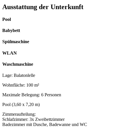
Ausstattung der Unterkunft
Pool
Babybett
Spülmaschine
WLAN
Waschmaschine
Lage: Balatonlelle
Wohnfläche: 100 m²
Maximale Belegung: 6 Personen
Pool (3,60 x 7,20 m)
Zimmeraufteilung:
Schlafzimmer: 3x Zweibettzimmer
Badezimmer mit Dusche, Badewanne und WC