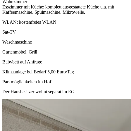
Wohnzimmer
Esszimmer mit Küche: komplett ausgestattete Küche u.a. mit
Kaffeemaschine, Spülmaschine, Mikrowelle.
WLAN: kostenfreies WLAN
Sat-TV
Waschmaschine
Gartenmöbel, Grill
Babybett auf Anfrage
Klimaanlage bei Bedarf 5,00 Euro/Tag
Parkmöglichkeiten im Hof
Der Hausbesitzer wohnt separat im EG