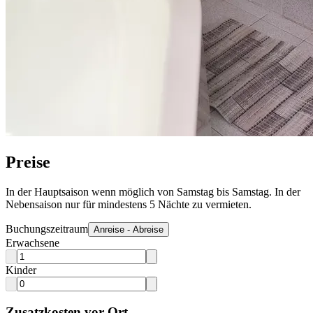
Preise
In der Hauptsaison wenn möglich von Samstag bis Samstag. In der
Nebensaison nur für mindestens 5 Nächte zu vermieten.
Buchungszeitraum
Anreise - Abreise
Erwachsene
Kinder
Zusatzkosten vor Ort