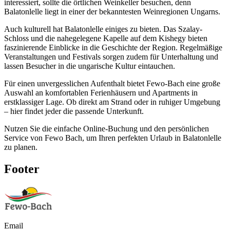
interessiert, sollte die örtlichen Weinkeller besuchen, denn
Balatonlelle liegt in einer der bekanntesten Weinregionen Ungarns.
Auch kulturell hat Balatonlelle einiges zu bieten. Das Szalay-
Schloss und die nahegelegene Kapelle auf dem Kishegy bieten
faszinierende Einblicke in die Geschichte der Region. Regelmäßige
Veranstaltungen und Festivals sorgen zudem für Unterhaltung und
lassen Besucher in die ungarische Kultur eintauchen.
Für einen unvergesslichen Aufenthalt bietet Fewo-Bach eine große
Auswahl an komfortablen Ferienhäusern und Apartments in
erstklassiger Lage. Ob direkt am Strand oder in ruhiger Umgebung
– hier findet jeder die passende Unterkunft.
Nutzen Sie die einfache Online-Buchung und den persönlichen
Service von Fewo Bach, um Ihren perfekten Urlaub in Balatonlelle
zu planen.
Footer
Email