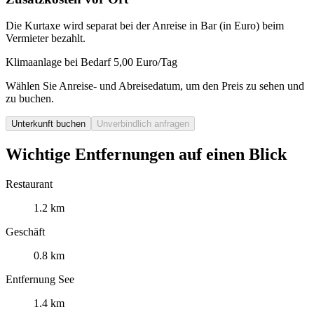
Die Kurtaxe wird separat bei der Anreise in Bar (in Euro) beim
Vermieter bezahlt.
Klimaanlage bei Bedarf 5,00 Euro/Tag
Wählen Sie Anreise- und Abreisedatum, um den Preis zu sehen und
zu buchen.
Unterkunft buchen
Unverbindlich anfragen
Wichtige Entfernungen auf einen Blick
Restaurant
1.2 km
Geschäft
0.8 km
Entfernung See
1.4 km