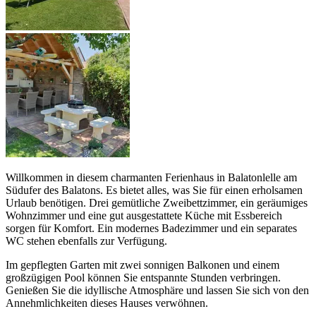
Willkommen in diesem charmanten Ferienhaus in Balatonlelle am
Südufer des Balatons. Es bietet alles, was Sie für einen erholsamen
Urlaub benötigen. Drei gemütliche Zweibettzimmer, ein geräumiges
Wohnzimmer und eine gut ausgestattete Küche mit Essbereich
sorgen für Komfort. Ein modernes Badezimmer und ein separates
WC stehen ebenfalls zur Verfügung.
Im gepflegten Garten mit zwei sonnigen Balkonen und einem
großzügigen Pool können Sie entspannte Stunden verbringen.
Genießen Sie die idyllische Atmosphäre und lassen Sie sich von den
Annehmlichkeiten dieses Hauses verwöhnen.