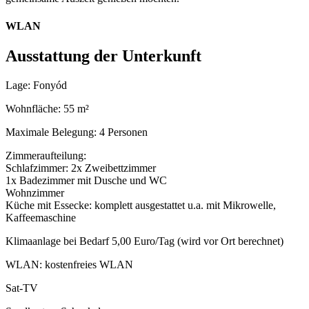
WLAN
Ausstattung der Unterkunft
Lage: Fonyód
Wohnfläche: 55 m²
Maximale Belegung: 4 Personen
Zimmeraufteilung:
Schlafzimmer: 2x Zweibettzimmer
1x Badezimmer mit Dusche und WC
Wohnzimmer
Küche mit Essecke: komplett ausgestattet u.a. mit Mikrowelle,
Kaffeemaschine
Klimaanlage bei Bedarf 5,00 Euro/Tag (wird vor Ort berechnet)
WLAN: kostenfreies WLAN
Sat-TV