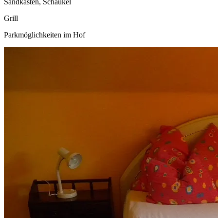
Sandkasten, Schaukel
Grill
Parkmöglichkeiten im Hof