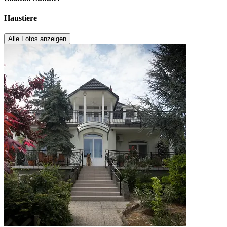
Haustiere
Alle Fotos anzeigen