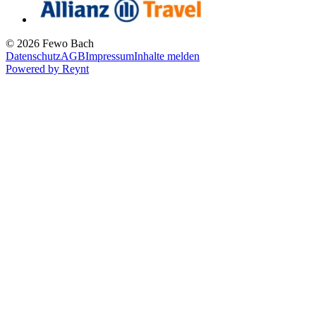
© 2026 Fewo Bach
Datenschutz
AGB
Impressum
Inhalte melden
Powered by
Reynt