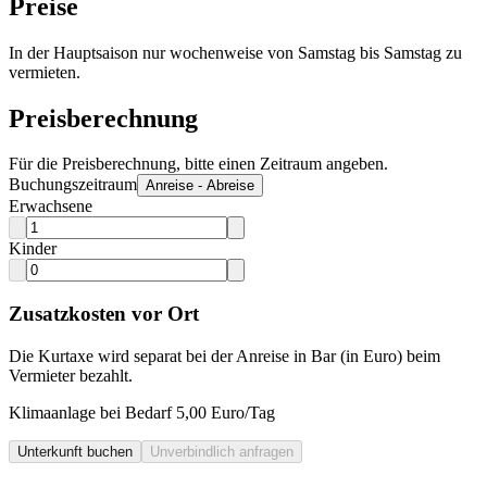
Preise
In der Hauptsaison nur wochenweise von Samstag bis Samstag zu
vermieten.
Preisberechnung
Für die Preisberechnung, bitte einen Zeitraum angeben.
Buchungszeitraum
Anreise - Abreise
Erwachsene
Kinder
Zusatzkosten vor Ort
Die Kurtaxe wird separat bei der Anreise in Bar (in Euro) beim
Vermieter bezahlt.
Klimaanlage bei Bedarf 5,00 Euro/Tag
Unterkunft buchen
Unverbindlich anfragen