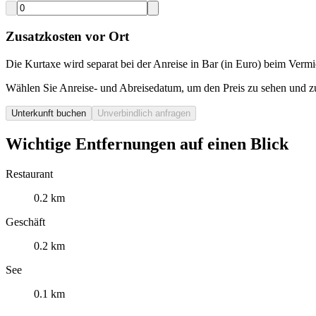
Zusatzkosten vor Ort
Die Kurtaxe wird separat bei der Anreise in Bar (in Euro) beim Vermie
Wählen Sie Anreise- und Abreisedatum, um den Preis zu sehen und z
Unterkunft buchen
Unverbindlich anfragen
Wichtige Entfernungen auf einen Blick
Restaurant
0.2 km
Geschäft
0.2 km
See
0.1 km