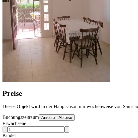
Preise
Dieses Objekt wird in der Hauptsaison nur wochenweise von Samstag
Buchungszeitraum
Anreise - Abreise
Erwachsene
Kinder