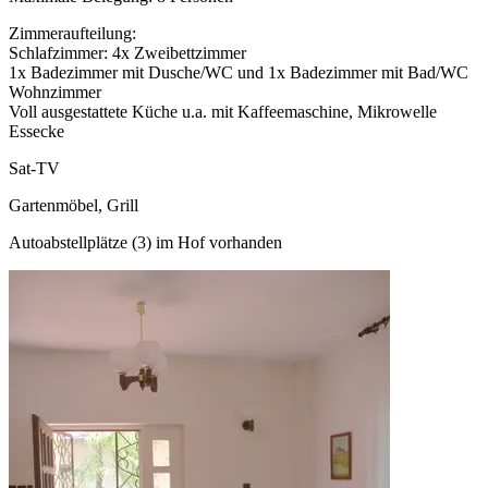
Zimmeraufteilung:
Schlafzimmer: 4x Zweibettzimmer
1x Badezimmer mit Dusche/WC und 1x Badezimmer mit Bad/WC
Wohnzimmer
Voll ausgestattete Küche u.a. mit Kaffeemaschine, Mikrowelle
Essecke
Sat-TV
Gartenmöbel, Grill
Autoabstellplätze (3) im Hof vorhanden