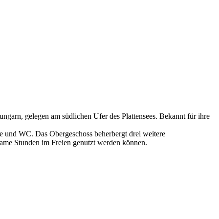
ungarn, gelegen am südlichen Ufer des Plattensees. Bekannt für ihre
e und WC. Das Obergeschoss beherbergt drei weitere
same Stunden im Freien genutzt werden können.