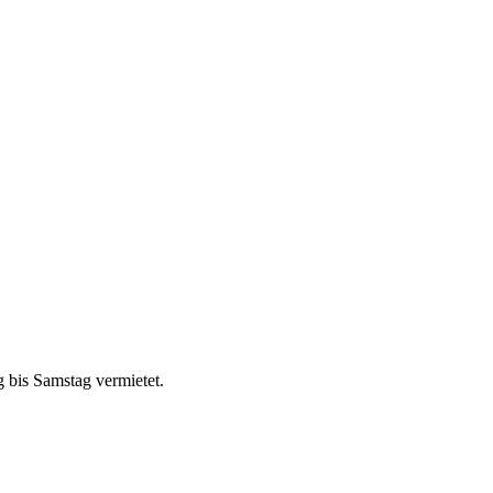
 bis Samstag vermietet.