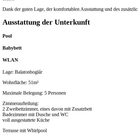
Dank der guten Lage, der komfortablen Ausstattung und des zusätzli
Ausstattung der Unterkunft
Pool
Babybett
WLAN
Lage: Balatonboglár
Wohnfläche: 51m²
Maximale Belegung: 5 Personen
Zimmeraufteilung:
2 Zweibettzimmer, eines davon mit Zusatzbett
Badezimmer mit Dusche und WC
voll ausgestattete Küche
Terrasse mit Whirlpool