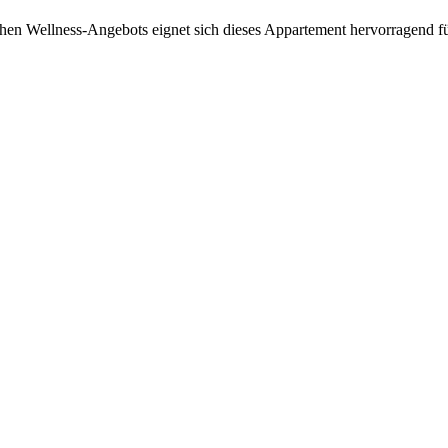
chen Wellness-Angebots eignet sich dieses Appartement hervorragend f