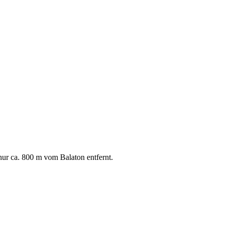
ur ca. 800 m vom Balaton entfernt.