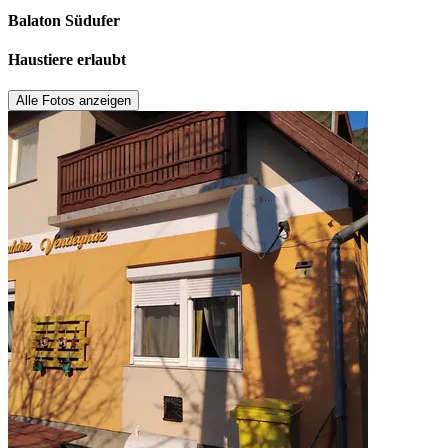
Balaton Südufer
Haustiere erlaubt
Alle Fotos anzeigen