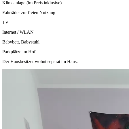
Klimaanlage (im Preis inklusive)
Fahrräder zur freien Nutzung
TV
Internet / WLAN
Babybett, Babystuhl
Parkplätze im Hof
Der Hausbesitzer wohnt separat im Haus.