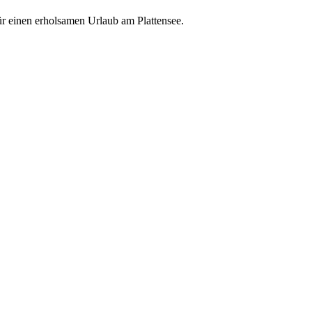
ür einen erholsamen Urlaub am Plattensee.