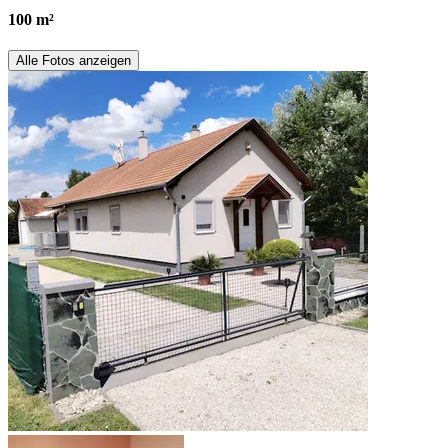
100 m²
Alle Fotos anzeigen