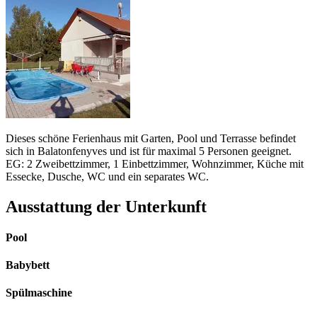
Dieses schöne Ferienhaus mit Garten, Pool und Terrasse befindet
sich in Balatonfenyves und ist für maximal 5 Personen geeignet.
EG: 2 Zweibettzimmer, 1 Einbettzimmer, Wohnzimmer, Küche mit
Essecke, Dusche, WC und ein separates WC.
Ausstattung der Unterkunft
Pool
Babybett
Spülmaschine