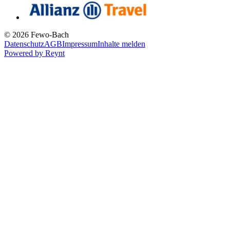
© 2026 Fewo-Bach
Datenschutz
AGB
Impressum
Inhalte melden
Powered by
Reynt