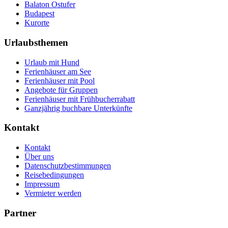
Balaton Ostufer
Budapest
Kurorte
Urlaubsthemen
Urlaub mit Hund
Ferienhäuser am See
Ferienhäuser mit Pool
Angebote für Gruppen
Ferienhäuser mit Frühbucherrabatt
Ganzjährig buchbare Unterkünfte
Kontakt
Kontakt
Über uns
Datenschutzbestimmungen
Reisebedingungen
Impressum
Vermieter werden
Partner