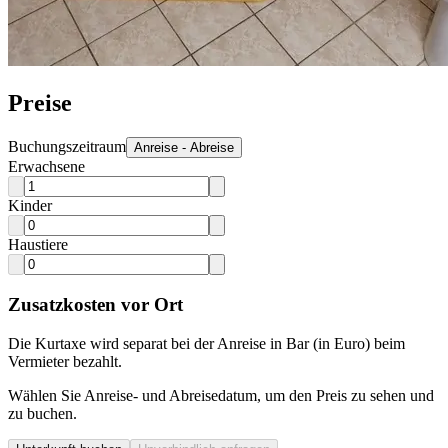
Preise
Buchungszeitraum
Anreise - Abreise
Erwachsene
Kinder
Haustiere
Zusatzkosten vor Ort
Die Kurtaxe wird separat bei der Anreise in Bar (in Euro) beim
Vermieter bezahlt.
Wählen Sie Anreise- und Abreisedatum, um den Preis zu sehen und
zu buchen.