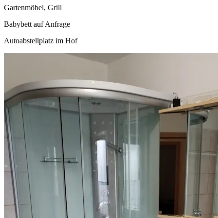
Gartenmöbel, Grill
Babybett auf Anfrage
Autoabstellplatz im Hof