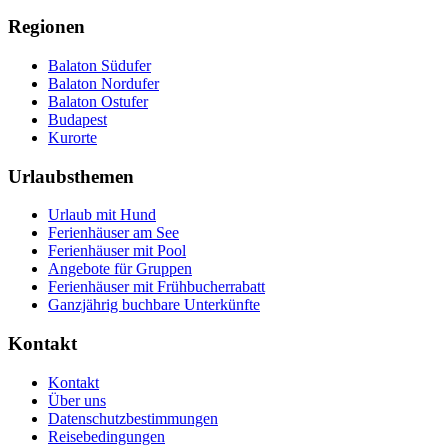
Regionen
Balaton Südufer
Balaton Nordufer
Balaton Ostufer
Budapest
Kurorte
Urlaubsthemen
Urlaub mit Hund
Ferienhäuser am See
Ferienhäuser mit Pool
Angebote für Gruppen
Ferienhäuser mit Frühbucherrabatt
Ganzjährig buchbare Unterkünfte
Kontakt
Kontakt
Über uns
Datenschutzbestimmungen
Reisebedingungen