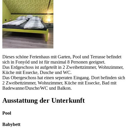
Dieses schöne Ferienhaus mit Garten, Pool und Terrasse befindet
sich in Fonyód und ist für maximal 8 Personen geeignet.
Das Erdgeschoss ist aufgeteilt in 2 Zweibettzimmer, Wohnzimmer,
Küche mit Essecke, Dusche und WC.
Das Obergeschoss hat einen seperaten Eingang. Dort befinden sich
2 Zweibettzimmer, Wohnzimmer, Küche mit Essecke, Bad mit
Badewanne/Dusche/WC und Balkon.
Ausstattung der Unterkunft
Pool
Babybett