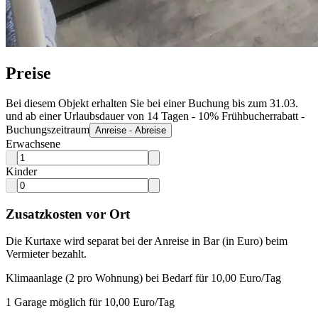
Preise
Bei diesem Objekt erhalten Sie bei einer Buchung bis zum 31.03.
und ab einer Urlaubsdauer von 14 Tagen - 10% Frühbucherrabatt -
Buchungszeitraum
Anreise - Abreise
Erwachsene
Kinder
Zusatzkosten vor Ort
Die Kurtaxe wird separat bei der Anreise in Bar (in Euro) beim
Vermieter bezahlt.
Klimaanlage (2 pro Wohnung) bei Bedarf für 10,00 Euro/Tag
1 Garage möglich für 10,00 Euro/Tag