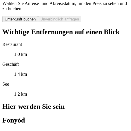
Wählen Sie Anreise- und Abreisedatum, um den Preis zu sehen und
zu buchen.
Unterkunft buchen
Unverbindlich anfragen
Wichtige Entfernungen auf einen Blick
Restaurant
1.0 km
Geschäft
1.4 km
See
1.2 km
Hier werden Sie sein
Fonyód