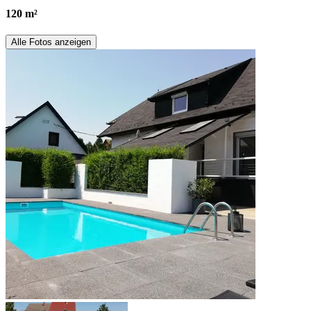
120 m²
Alle Fotos anzeigen