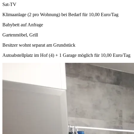
Sat-TV
Klimaanlage (2 pro Wohnung) bei Bedarf für 10,00 Euro/Tag
Babybett auf Anfrage
Gartenmöbel, Grill
Besitzer wohnt separat am Grundstück
Autoabstellplatz im Hof (4) + 1 Garage möglich für 10,00 Euro/Tag