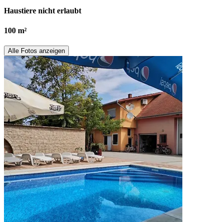
Haustiere nicht erlaubt
100 m²
Alle Fotos anzeigen