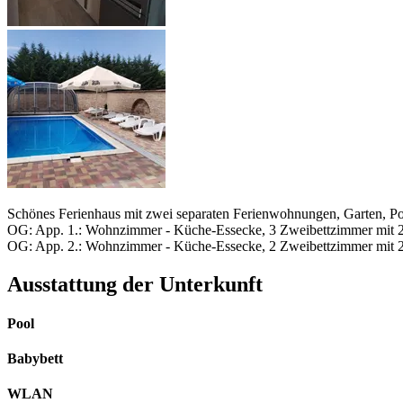
Schönes Ferienhaus mit zwei separaten Ferienwohnungen, Garten, Po
OG: App. 1.: Wohnzimmer - Küche-Essecke, 3 Zweibettzimmer mit 2
OG: App. 2.: Wohnzimmer - Küche-Essecke, 2 Zweibettzimmer mit 
Ausstattung der Unterkunft
Pool
Babybett
WLAN