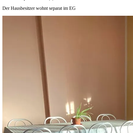
Der Hausbesitzer wohnt separat im EG