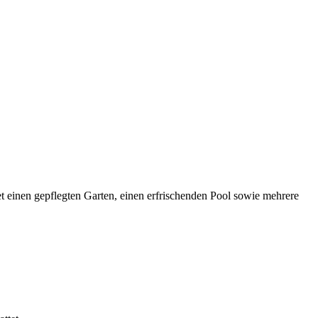
t einen gepflegten Garten, einen erfrischenden Pool sowie mehrere