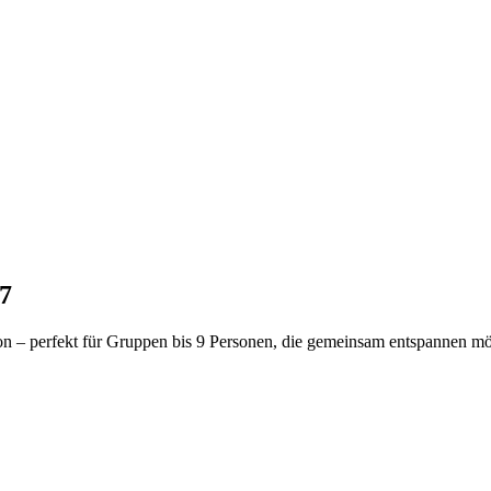
7
n – perfekt für Gruppen bis 9 Personen, die gemeinsam entspannen mö