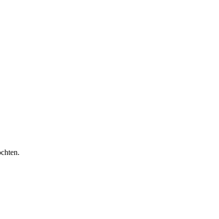
chten.