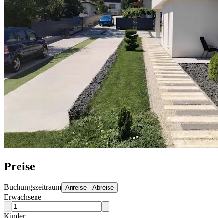
Preise
Buchungszeitraum
Anreise - Abreise
Erwachsene
Kinder