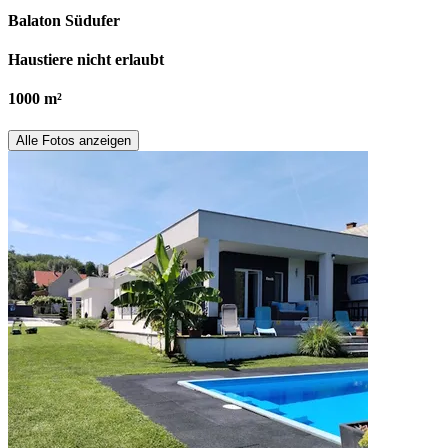
Balaton Südufer
Haustiere nicht erlaubt
1000 m²
Alle Fotos anzeigen