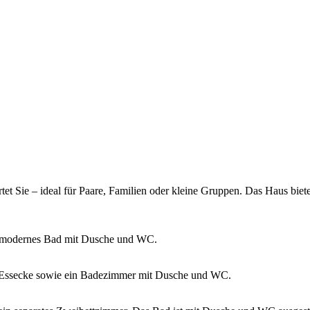
et Sie – ideal für Paare, Familien oder kleine Gruppen. Das Haus biete
 modernes Bad mit Dusche und WC.
d Essecke sowie ein Badezimmer mit Dusche und WC.