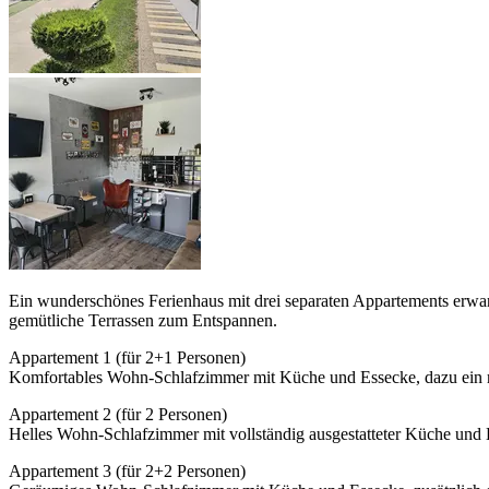
Ein wunderschönes Ferienhaus mit drei separaten Appartements erwart
gemütliche Terrassen zum Entspannen.
Appartement 1 (für 2+1 Personen)
Komfortables Wohn-Schlafzimmer mit Küche und Essecke, dazu ein
Appartement 2 (für 2 Personen)
Helles Wohn-Schlafzimmer mit vollständig ausgestatteter Küche un
Appartement 3 (für 2+2 Personen)