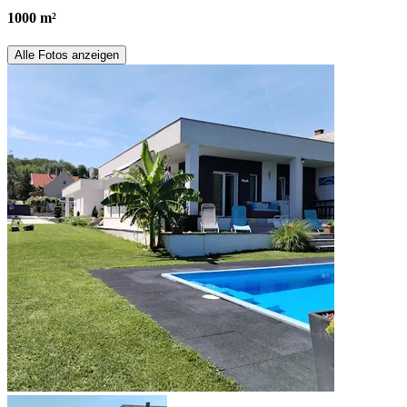
1000 m²
Alle Fotos anzeigen