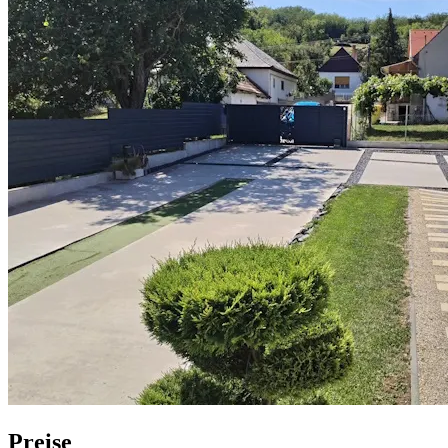
Preise