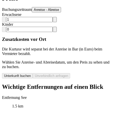
Buchungszeitraum
Anreise - Abreise
Erwachsene
Kinder
Zusatzkosten vor Ort
Die Kurtaxe wird separat bei der Anreise in Bar (in Euro) beim
Vermieter bezahlt.
Wählen Sie Anreise- und Abreisedatum, um den Preis zu sehen und
zu buchen.
Unterkunft buchen
Unverbindlich anfragen
Wichtige Entfernungen auf einen Blick
Entfernung See
1.5 km