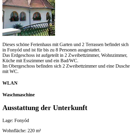
Dieses schöne Ferienhaus mit Garten und 2 Terrassen befindet sich
in Fonyód und ist für bis zu 8 Personen ausgestattet.
Das Erdgeschoss ist aufgeteilt in 2 Zweibettzimmer, Wohnzimmer,
Küche mit Esszimmer und ein Bad/WC.
Im Obergeschoss befinden sich 2 Zweibettzimmer und eine Dusche
mit WC.
WLAN
Waschmaschine
Ausstattung der Unterkunft
Lage: Fonyód
Wohnfläche: 220 m²