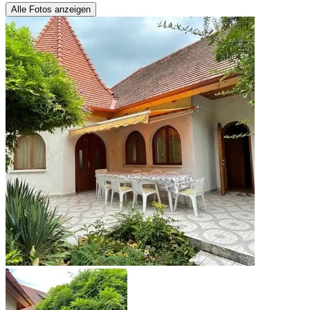
Alle Fotos anzeigen