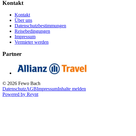
Kontakt
Kontakt
Über uns
Datenschutzbestimmungen
Reisebedingungen
Impressum
Vermieter werden
Partner
© 2026 Fewo Bach
Datenschutz
AGB
Impressum
Inhalte melden
Powered by
Reynt