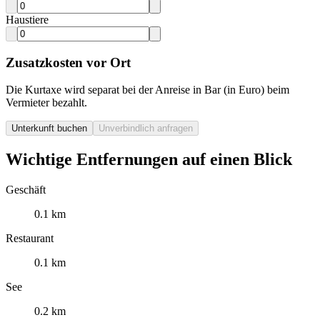
Haustiere
Zusatzkosten vor Ort
Die Kurtaxe wird separat bei der Anreise in Bar (in Euro) beim
Vermieter bezahlt.
Unterkunft buchen
Unverbindlich anfragen
Wichtige Entfernungen auf einen Blick
Geschäft
0.1 km
Restaurant
0.1 km
See
0.2 km