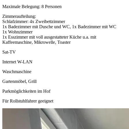
Maximale Belegung: 8 Personen
Zimmeraufteilung:
Schlafzimmer: 4x Zweibettzimmer
1x Badezimmer mit Dusche und WC, 1x Badezimmer mit WC
1x Wohnzimmer
1x Esszimmer mit voll ausgestatteter Küche u.a. mit
Kaffeemaschine, Mikrowelle, Toaster
Sat-TV
Internet W-LAN
Waschmaschine
Gartenmöbel, Grill
Parkmöglichkeiten im Hof
Für Rollstuhlfahrer geeignet