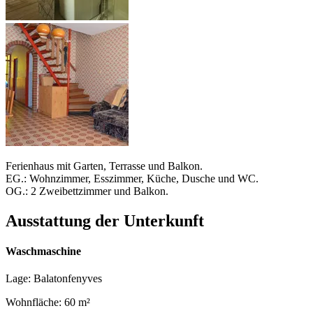
Ferienhaus mit Garten, Terrasse und Balkon.
EG.: Wohnzimmer, Esszimmer, Küche, Dusche und WC.
OG.: 2 Zweibettzimmer und Balkon.
Ausstattung der Unterkunft
Waschmaschine
Lage: Balatonfenyves
Wohnfläche: 60 m²