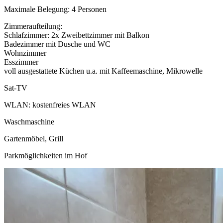
Maximale Belegung: 4 Personen
Zimmeraufteilung:
Schlafzimmer: 2x Zweibettzimmer mit Balkon
Badezimmer mit Dusche und WC
Wohnzimmer
Esszimmer
voll ausgestattete Küchen u.a. mit Kaffeemaschine, Mikrowelle
Sat-TV
WLAN: kostenfreies WLAN
Waschmaschine
Gartenmöbel, Grill
Parkmöglichkeiten im Hof