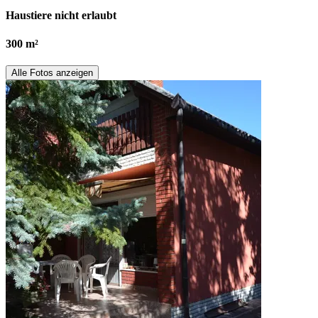
Haustiere nicht erlaubt
300 m²
Alle Fotos anzeigen