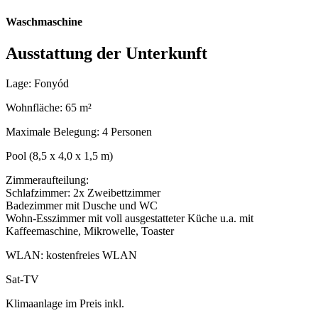
Waschmaschine
Ausstattung der Unterkunft
Lage: Fonyód
Wohnfläche: 65 m²
Maximale Belegung: 4 Personen
Pool (8,5 x 4,0 x 1,5 m)
Zimmeraufteilung:
Schlafzimmer: 2x Zweibettzimmer
Badezimmer mit Dusche und WC
Wohn-Esszimmer mit voll ausgestatteter Küche u.a. mit
Kaffeemaschine, Mikrowelle, Toaster
WLAN: kostenfreies WLAN
Sat-TV
Klimaanlage im Preis inkl.