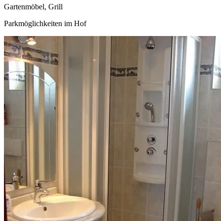
Gartenmöbel, Grill
Parkmöglichkeiten im Hof