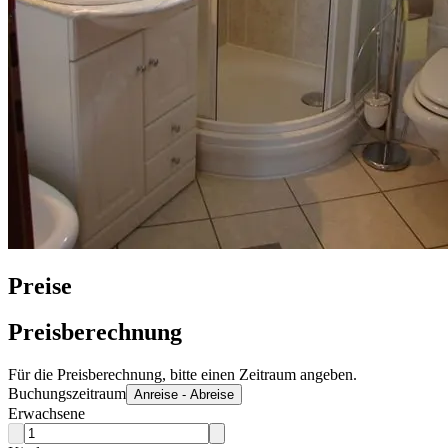
Preise
Preisberechnung
Für die Preisberechnung, bitte einen Zeitraum angeben.
Buchungszeitraum
Anreise - Abreise
Erwachsene