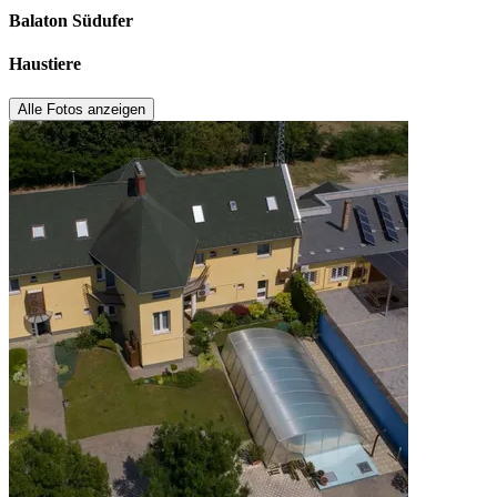
Balaton Südufer
Haustiere
Alle Fotos anzeigen