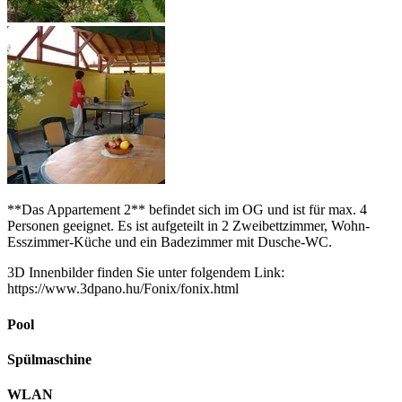
**Das Appartement 2** befindet sich im OG und ist für max. 4
Personen geeignet. Es ist aufgeteilt in 2 Zweibettzimmer, Wohn-
Esszimmer-Küche und ein Badezimmer mit Dusche-WC.
3D Innenbilder finden Sie unter folgendem Link:
https://www.3dpano.hu/Fonix/fonix.html
Pool
Spülmaschine
WLAN