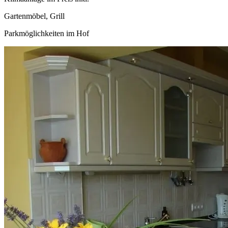
Gartenmöbel, Grill
Parkmöglichkeiten im Hof