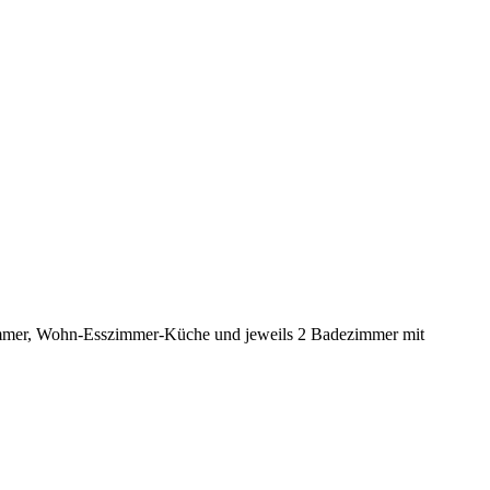
ttzimmer, Wohn-Esszimmer-Küche und jeweils 2 Badezimmer mit