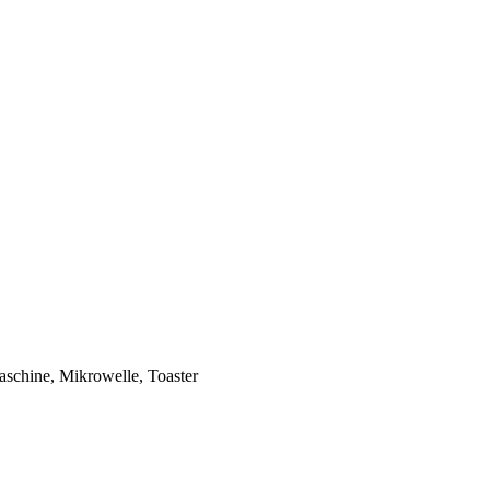
aschine, Mikrowelle, Toaster