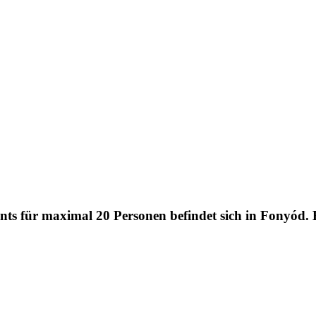
ts für maximal 20 Personen befindet sich in Fonyód. E