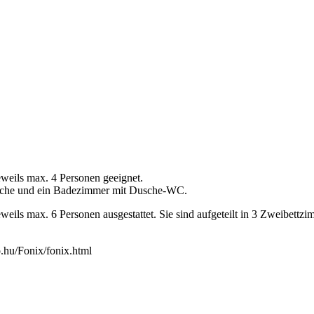
weils max. 4 Personen geeignet.
Küche und ein Badezimmer mit Dusche-WC.
weils max. 6 Personen ausgestattet. Sie sind aufgeteilt in 3 Zweibe
.hu/Fonix/fonix.html