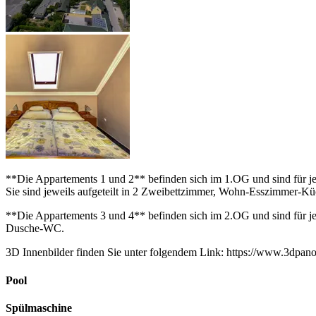
**Die Appartements 1 und 2** befinden sich im 1.OG und sind für je
Sie sind jeweils aufgeteilt in 2 Zweibettzimmer, Wohn-Esszimmer-
**Die Appartements 3 und 4** befinden sich im 2.OG und sind für je
Dusche-WC.
3D Innenbilder finden Sie unter folgendem Link: https://www.3dpano
Pool
Spülmaschine