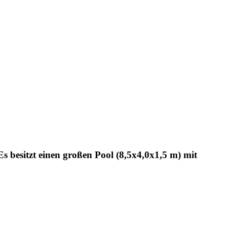
s besitzt einen großen Pool (8,5x4,0x1,5 m) mit