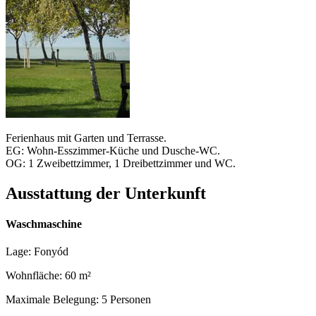
Ferienhaus mit Garten und Terrasse.
EG: Wohn-Esszimmer-Küche und Dusche-WC.
OG: 1 Zweibettzimmer, 1 Dreibettzimmer und WC.
Ausstattung der Unterkunft
Waschmaschine
Lage: Fonyód
Wohnfläche: 60 m²
Maximale Belegung: 5 Personen