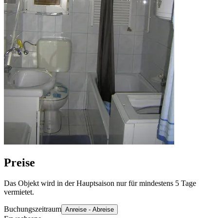
Preise
Das Objekt wird in der Hauptsaison nur für mindestens 5 Tage
vermietet.
Buchungszeitraum
Anreise - Abreise