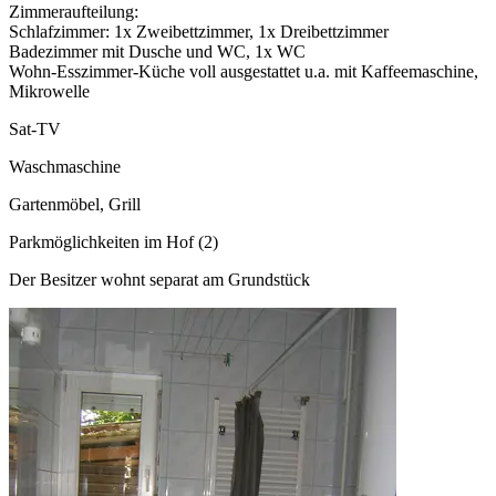
Zimmeraufteilung:
Schlafzimmer: 1x Zweibettzimmer, 1x Dreibettzimmer
Badezimmer mit Dusche und WC, 1x WC
Wohn-Esszimmer-Küche voll ausgestattet u.a. mit Kaffeemaschine,
Mikrowelle
Sat-TV
Waschmaschine
Gartenmöbel, Grill
Parkmöglichkeiten im Hof (2)
Der Besitzer wohnt separat am Grundstück