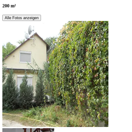
200 m²
Alle Fotos anzeigen