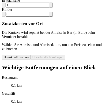
Erwachsene
Kinder
Zusatzkosten vor Ort
Die Kurtaxe wird separat bei der Anreise in Bar (in Euro) beim
Vermieter bezahlt.
Wählen Sie Anreise- und Abreisedatum, um den Preis zu sehen und
zu buchen.
Unterkunft buchen
Unverbindlich anfragen
Wichtige Entfernungen auf einen Blick
Restaurant
0.1 km
Geschäft
0.1 km