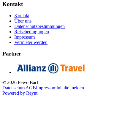
Kontakt
Kontakt
Über uns
Datenschutzbestimmungen
Reisebedingungen
Impressum
Vermieter werden
Partner
© 2026 Fewo Bach
Datenschutz
AGB
Impressum
Inhalte melden
Powered by
Reynt