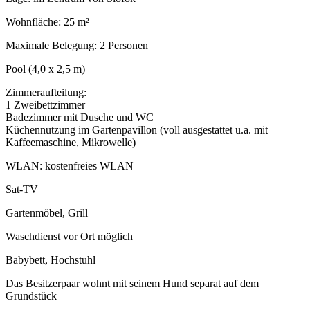
Wohnfläche: 25 m²
Maximale Belegung: 2 Personen
Pool (4,0 x 2,5 m)
Zimmeraufteilung:
1 Zweibettzimmer
Badezimmer mit Dusche und WC
Küchennutzung im Gartenpavillon (voll ausgestattet u.a. mit
Kaffeemaschine, Mikrowelle)
WLAN: kostenfreies WLAN
Sat-TV
Gartenmöbel, Grill
Waschdienst vor Ort möglich
Babybett, Hochstuhl
Das Besitzerpaar wohnt mit seinem Hund separat auf dem
Grundstück