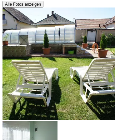
Alle Fotos anzeigen