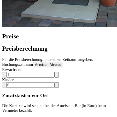
Preise
Preisberechnung
Für die Preisberechnung, bitte einen Zeitraum angeben.
Buchungszeitraum
Anreise - Abreise
Erwachsene
Kinder
Zusatzkosten vor Ort
Die Kurtaxe wird separat bei der Anreise in Bar (in Euro) beim
Vermieter bezahlt.