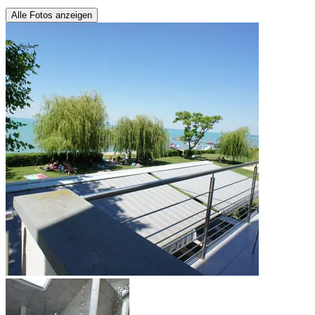
Alle Fotos anzeigen