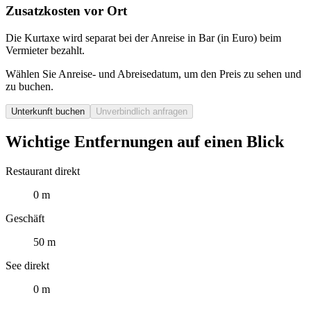
Zusatzkosten vor Ort
Die Kurtaxe wird separat bei der Anreise in Bar (in Euro) beim
Vermieter bezahlt.
Wählen Sie Anreise- und Abreisedatum, um den Preis zu sehen und
zu buchen.
Unterkunft buchen
Unverbindlich anfragen
Wichtige Entfernungen auf einen Blick
Restaurant direkt
0 m
Geschäft
50 m
See direkt
0 m