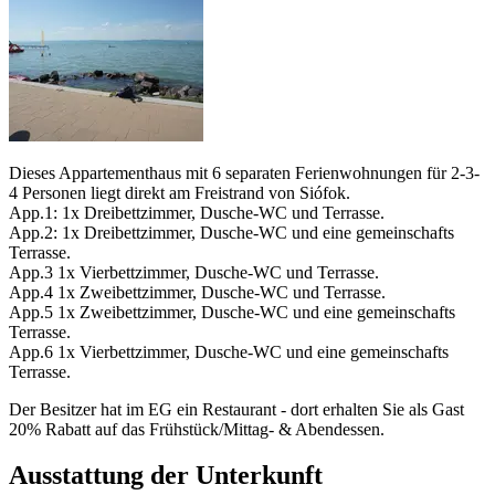
Dieses Appartementhaus mit 6 separaten Ferienwohnungen für 2-3-
4 Personen liegt direkt am Freistrand von Siófok.
App.1: 1x Dreibettzimmer, Dusche-WC und Terrasse.
App.2: 1x Dreibettzimmer, Dusche-WC und eine gemeinschafts
Terrasse.
App.3 1x Vierbettzimmer, Dusche-WC und Terrasse.
App.4 1x Zweibettzimmer, Dusche-WC und Terrasse.
App.5 1x Zweibettzimmer, Dusche-WC und eine gemeinschafts
Terrasse.
App.6 1x Vierbettzimmer, Dusche-WC und eine gemeinschafts
Terrasse.
Der Besitzer hat im EG ein Restaurant - dort erhalten Sie als Gast
20% Rabatt auf das Frühstück/Mittag- & Abendessen.
Ausstattung der Unterkunft