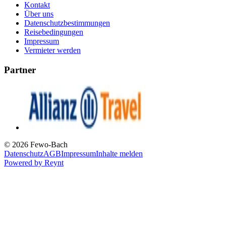
Kontakt
Über uns
Datenschutzbestimmungen
Reisebedingungen
Impressum
Vermieter werden
Partner
© 2026 Fewo-Bach
Datenschutz
AGB
Impressum
Inhalte melden
Powered by
Reynt