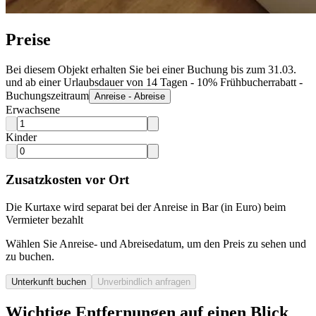
Preise
Bei diesem Objekt erhalten Sie bei einer Buchung bis zum 31.03.
und ab einer Urlaubsdauer von 14 Tagen - 10% Frühbucherrabatt -
Buchungszeitraum
Anreise - Abreise
Erwachsene
Kinder
Zusatzkosten vor Ort
Die Kurtaxe wird separat bei der Anreise in Bar (in Euro) beim
Vermieter bezahlt
Wählen Sie Anreise- und Abreisedatum, um den Preis zu sehen und
zu buchen.
Unterkunft buchen
Unverbindlich anfragen
Wichtige Entfernungen auf einen Blick