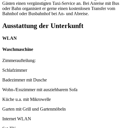
Gästen einen vergünstigten Taxi-Service an. Bei Anreise mit Bus
oder Bahn organisiert er gerne einen kostenlosen Transfer vom
Bahnhof oder Busbahnhof bei An- und Abreise.
Ausstattung der Unterkunft
WLAN
Waschmaschine
Zimmeraufteilung:
Schlafzimmer
Badezimmer mit Dusche
Wohn-/Esszimmer mit ausziehbarem Sofa
Küche u.a. mit Mikrowelle
Garten mit Grill und Gartenmöbeln
Internet WLAN