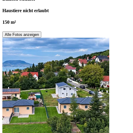
Haustiere nicht erlaubt
150 m²
Alle Fotos anzeigen