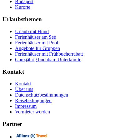
Budapest
Kurorte
Urlaubsthemen
Urlaub mit Hund
Ferienhäuser am See
Ferienhäuser mit Pool
Angebote für Gruppen
Ferienhäuser mit Frühbucherrabatt
Ganzjährig buchbare Unterkünfte
Kontakt
Kontakt
Über uns
Datenschutzbestimmungen
Reisebedingungen
Impressum
Vermieter werden
Partner