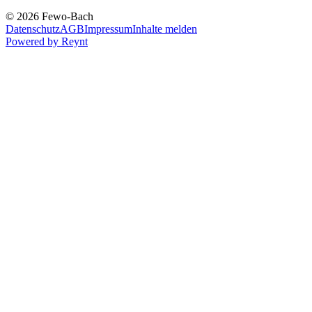
© 2026 Fewo-Bach
Datenschutz
AGB
Impressum
Inhalte melden
Powered by
Reynt