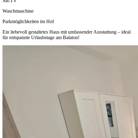
Sat-TV
Waschmaschine
Parkmöglichkeiten im Hof
Ein liebevoll gestaltetes Haus mit umfassender Ausstattung – ideal
für entspannte Urlaubstage am Balaton!