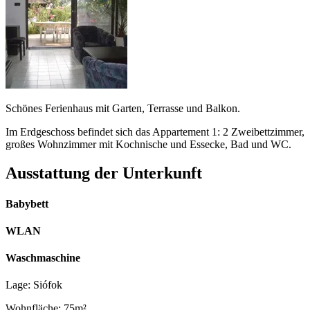
Schönes Ferienhaus mit Garten, Terrasse und Balkon.
Im Erdgeschoss befindet sich das Appartement 1: 2 Zweibettzimmer,
großes Wohnzimmer mit Kochnische und Essecke, Bad und WC.
Ausstattung der Unterkunft
Babybett
WLAN
Waschmaschine
Lage: Siófok
Wohnfläche: 75m²