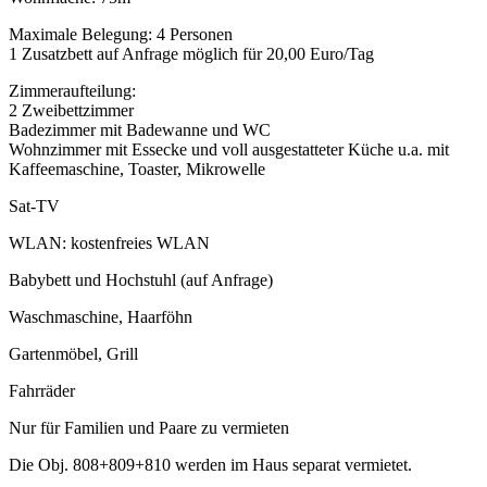
Maximale Belegung: 4 Personen
1 Zusatzbett auf Anfrage möglich für 20,00 Euro/Tag
Zimmeraufteilung:
2 Zweibettzimmer
Badezimmer mit Badewanne und WC
Wohnzimmer mit Essecke und voll ausgestatteter Küche u.a. mit
Kaffeemaschine, Toaster, Mikrowelle
Sat-TV
WLAN: kostenfreies WLAN
Babybett und Hochstuhl (auf Anfrage)
Waschmaschine, Haarföhn
Gartenmöbel, Grill
Fahrräder
Nur für Familien und Paare zu vermieten
Die Obj. 808+809+810 werden im Haus separat vermietet.