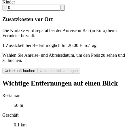
Kinder
Zusatzkosten vor Ort
Die Kurtaxe wird separat bei der Anreise in Bar (in Euro) beim
Vermieter bezahlt.
1 Zusatzbett bei Bedarf möglich für 20,00 Euro/Tag
Wählen Sie Anreise- und Abreisedatum, um den Preis zu sehen und
zu buchen.
Unterkunft buchen
Unverbindlich anfragen
Wichtige Entfernungen auf einen Blick
Restaurant
50 m
Geschäft
0.1 km