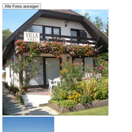
Alle Fotos anzeigen