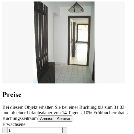
Preise
Bei diesem Objekt erhalten Sie bei einer Buchung bis zum 31.03.
und ab einer Urlaubsdauer von 14 Tagen - 10% Frühbucherrabatt -
Buchungszeitraum
Anreise - Abreise
Erwachsene