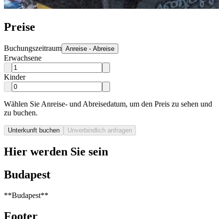
Preise
Buchungszeitraum
Anreise - Abreise
Erwachsene
Kinder
Wählen Sie Anreise- und Abreisedatum, um den Preis zu sehen und
zu buchen.
Unterkunft buchen
Unverbindlich anfragen
Hier werden Sie sein
Budapest
**Budapest**
Footer