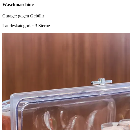
Waschmaschine
Garage: gegen Gebühr
Landeskategorie: 3 Sterne