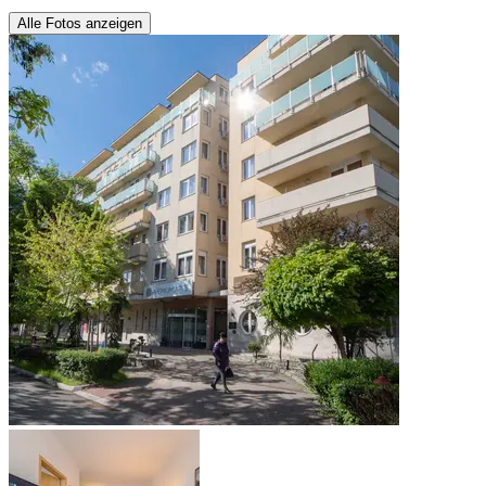
Alle Fotos anzeigen